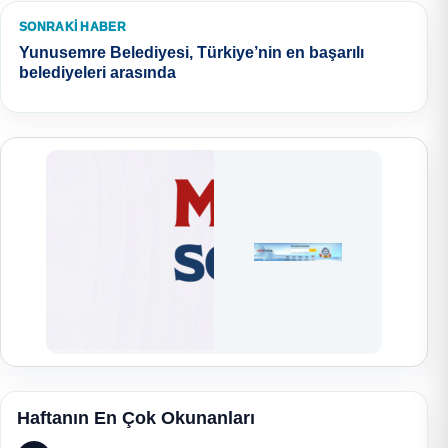
SONRAKI HABER
Yunusemre Belediyesi, Türkiye’nin en başarılı
belediyeleri arasında
Haftanın En Çok Okunanları