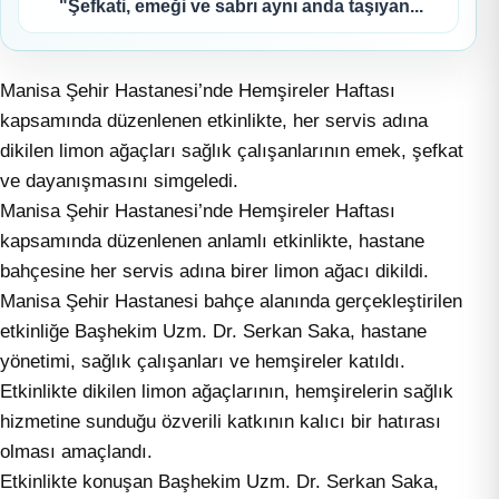
"Şefkati, emeği ve sabrı aynı anda taşıyan...
Manisa Şehir Hastanesi’nde Hemşireler Haftası
kapsamında düzenlenen etkinlikte, her servis adına
dikilen limon ağaçları sağlık çalışanlarının emek, şefkat
ve dayanışmasını simgeledi.
Manisa Şehir Hastanesi’nde Hemşireler Haftası
kapsamında düzenlenen anlamlı etkinlikte, hastane
bahçesine her servis adına birer limon ağacı dikildi.
Manisa Şehir Hastanesi bahçe alanında gerçekleştirilen
etkinliğe Başhekim Uzm. Dr. Serkan Saka, hastane
yönetimi, sağlık çalışanları ve hemşireler katıldı.
Etkinlikte dikilen limon ağaçlarının, hemşirelerin sağlık
hizmetine sunduğu özverili katkının kalıcı bir hatırası
olması amaçlandı.
Etkinlikte konuşan Başhekim Uzm. Dr. Serkan Saka,