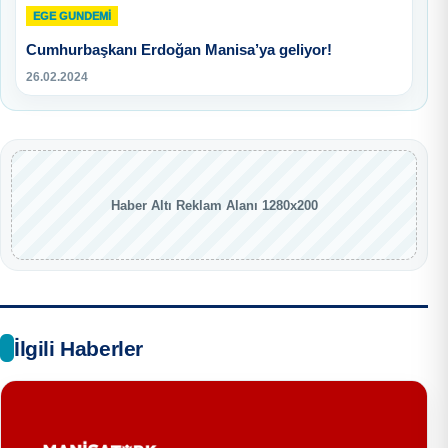
EGE GUNDEMİ
Cumhurbaşkanı Erdoğan Manisa’ya geliyor!
26.02.2024
Haber Altı Reklam Alanı 1280x200
İlgili Haberler