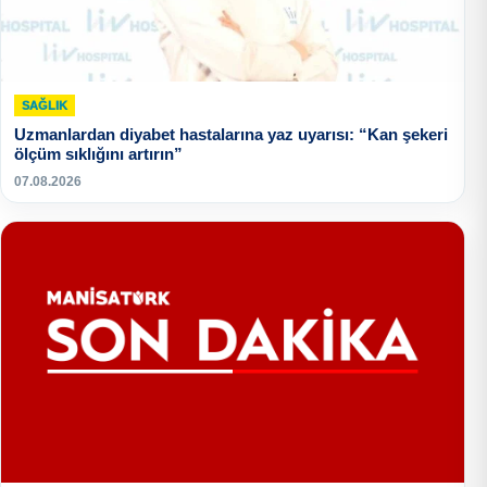
SAĞLIK
Uzmanlardan diyabet hastalarına yaz uyarısı: “Kan şekeri
ölçüm sıklığını artırın”
07.08.2026