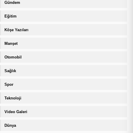
Gündem
Eğitim
Köşe Yazıları
Manşet
Otomobil
Sağlık
Spor
Teknoloji
Video Galeri
Dünya