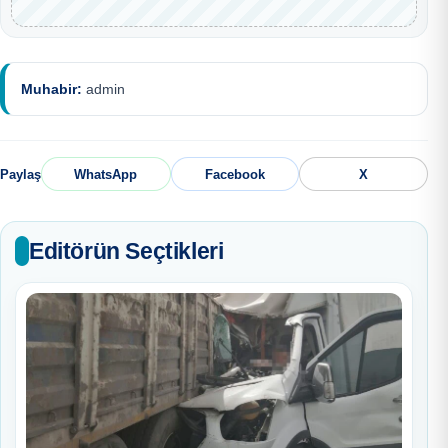
Muhabir:
admin
Paylaş
WhatsApp
Facebook
X
Editörün Seçtikleri