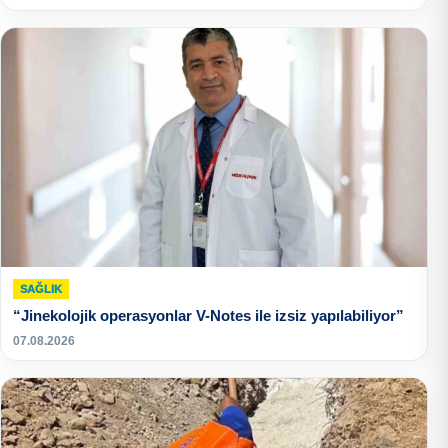
SAĞLIK
“Jinekolojik operasyonlar V-Notes ile izsiz yapılabiliyor”
07.08.2026