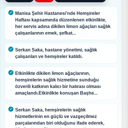
Manisa Şehir Hastanesi’nde Hemşireler
Haftası kapsamında düzenlenen etkinlikte,
her servis adına dikilen limon ağaçları sağlık
çalışanlarının emek, şefkat...
Serkan Saka, hastane yönetimi, sağlık
çalışanları ve hemşireler katıldı.
Etkinlikte dikilen limon ağaçlarının,
hemşirelerin sağlık hizmetine sunduğu
özverili katkının kalıcı bir hatırası olması
amaçlandı.Etkinlikte konuşan Başhe...
Serkan Saka, hemşirelerin sağlık
hizmetlerinin en güçlü ve vazgeçilmez
parçalarından biri olduğunu ifade ederek,