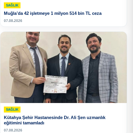
SAĞLIK
Muğla’da 42 işletmeye 1 milyon 514 bin TL ceza
07.08.2026
SAĞLIK
Kütahya Şehir Hastanesinde Dr. Ali Şen uzmanlık
eğitimini tamamladı
07.08.2026