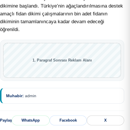
dikimine başlandı. Türkiye’nin ağaçlandırılmasına destek
amaçlı fidan dikimi çalışmalarının bin adet fidanın
dikiminin tamamlanıncaya kadar devam edeceği
öğrenildi.
1. Paragraf Sonrası Reklam Alanı
Muhabir:
admin
Paylaş
WhatsApp
Facebook
X