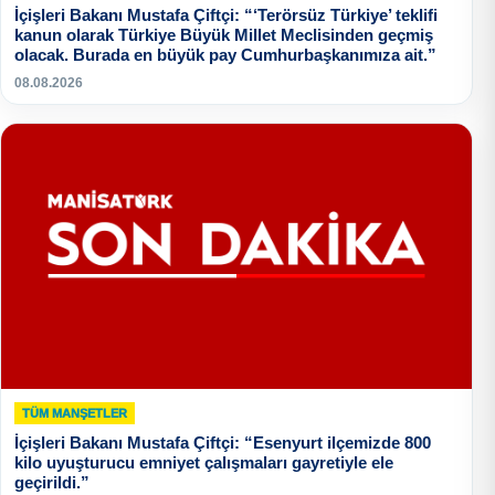
İçişleri Bakanı Mustafa Çiftçi: “‘Terörsüz Türkiye’ teklifi
kanun olarak Türkiye Büyük Millet Meclisinden geçmiş
olacak. Burada en büyük pay Cumhurbaşkanımıza ait.”
08.08.2026
TÜM MANŞETLER
İçişleri Bakanı Mustafa Çiftçi: “Esenyurt ilçemizde 800
kilo uyuşturucu emniyet çalışmaları gayretiyle ele
geçirildi.”