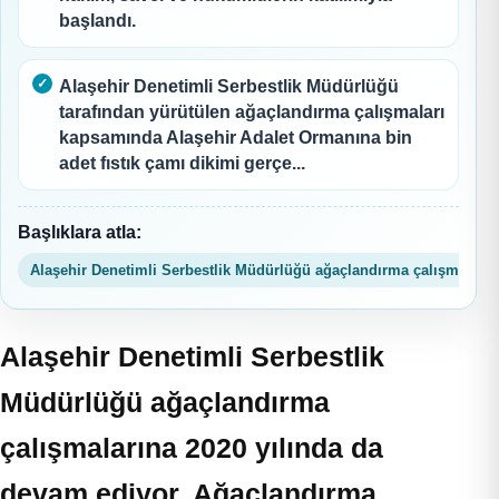
başlandı.
Alaşehir Denetimli Serbestlik Müdürlüğü
tarafından yürütülen ağaçlandırma çalışmaları
kapsamında Alaşehir Adalet Ormanına bin
adet fıstık çamı dikimi gerçe...
Başlıklara atla:
Alaşehir Denetimli Serbestlik Müdürlüğü ağaçlandırma çalışmalarına
Alaşehir Denetimli Serbestlik
Müdürlüğü ağaçlandırma
çalışmalarına 2020 yılında da
devam ediyor. Ağaçlandırma