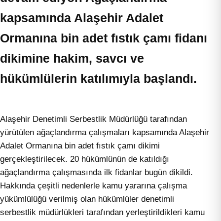
kapsamında Alaşehir Adalet
Ormanına bin adet fıstık çamı fidanı
dikimine hakim, savcı ve
hükümlülerin katılımıyla başlandı.
Alaşehir Denetimli Serbestlik Müdürlüğü tarafından
yürütülen ağaçlandırma çalışmaları kapsamında Alaşehir
Adalet Ormanına bin adet fıstık çamı dikimi
gerçekleştirilecek. 20 hükümlünün de katıldığı
ağaçlandırma çalışmasında ilk fidanlar bugün dikildi.
Hakkında çeşitli nedenlerle kamu yararına çalışma
yükümlülüğü verilmiş olan hükümlüler denetimli
serbestlik müdürlükleri tarafından yerleştirildikleri kamu