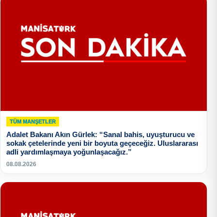
TÜM MANŞETLER
Adalet Bakanı Akın Gürlek: “Sanal bahis, uyuşturucu ve
sokak çetelerinde yeni bir boyuta geçeceğiz. Uluslararası
adli yardımlaşmaya yoğunlaşacağız.”
08.08.2026