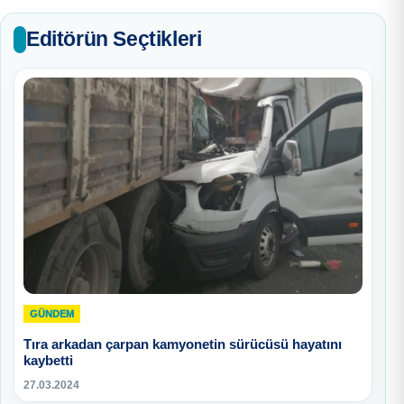
Editörün Seçtikleri
GÜNDEM
Tıra arkadan çarpan kamyonetin sürücüsü hayatını
kaybetti
27.03.2024