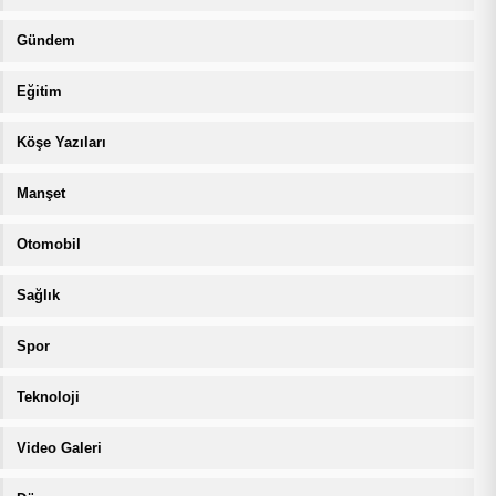
Gündem
Eğitim
Köşe Yazıları
Manşet
Otomobil
Sağlık
Spor
Teknoloji
Video Galeri