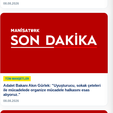
08.08.2026
TÜM MANŞETLER
Adalet Bakanı Akın Gürlek: “Uyuşturucu, sokak çeteleri
ile mücadelede organize mücadele halkasını esas
alıyoruz.”
08.08.2026