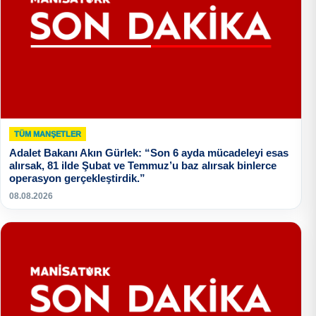
TÜM MANŞETLER
Adalet Bakanı Akın Gürlek: “Son 6 ayda mücadeleyi esas
alırsak, 81 ilde Şubat ve Temmuz’u baz alırsak binlerce
operasyon gerçekleştirdik.”
08.08.2026