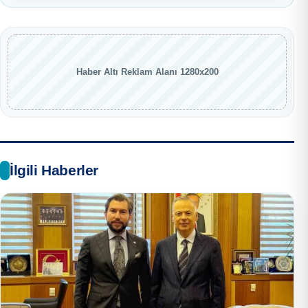
Haber Altı Reklam Alanı 1280x200
İlgili Haberler