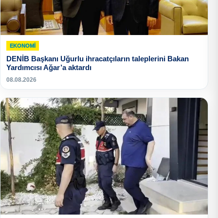
EKONOMI
DENİB Başkanı Uğurlu ihracatçıların taleplerini Bakan
Yardımcısı Ağar’a aktardı
08.08.2026