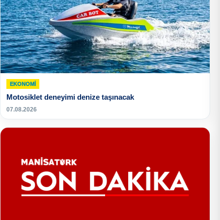
EKONOMI
Motosiklet deneyimi denize taşınacak
07.08.2026