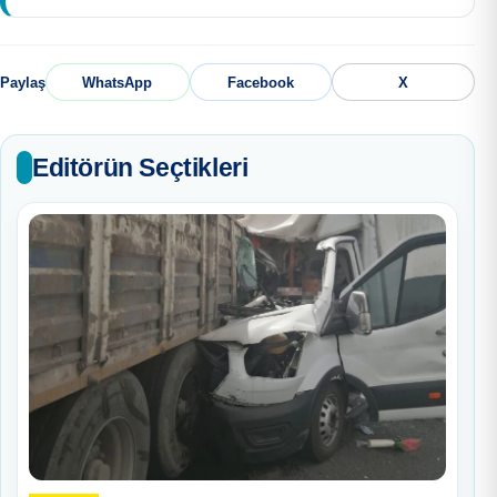
Paylaş
WhatsApp
Facebook
X
Editörün Seçtikleri