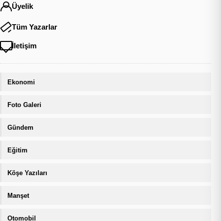
Üyelik
Tüm Yazarlar
İletişim
Ekonomi
Foto Galeri
Gündem
Eğitim
Köşe Yazıları
Manşet
Otomobil