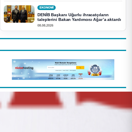
EKONOMI
DENİB Başkanı Uğurlu ihracatçıların
taleplerini Bakan Yardımcısı Ağar’a aktardı
08.08.2026