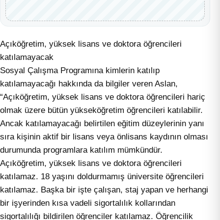
Açıköğretim, yüksek lisans ve doktora öğrencileri
katılamayacak
Sosyal Çalışma Programına kimlerin katılıp
katılamayacağı hakkında da bilgiler veren Aslan,
“Açıköğretim, yüksek lisans ve doktora öğrencileri hariç
olmak üzere bütün yükseköğretim öğrencileri katılabilir.
Ancak katılamayacağı belirtilen eğitim düzeylerinin yanı
sıra kişinin aktif bir lisans veya önlisans kaydının olması
durumunda programlara katılım mümkündür.
Açıköğretim, yüksek lisans ve doktora öğrencileri
katılamaz. 18 yaşını doldurmamış üniversite öğrencileri
katılamaz. Başka bir işte çalışan, staj yapan ve herhangi
bir işyerinden kısa vadeli sigortalılık kollarından
sigortalılığı bildirilen öğrenciler katılamaz. Öğrencilik