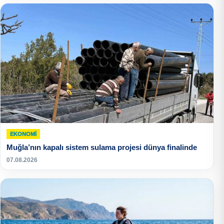
EKONOMI
Muğla’nın kapalı sistem sulama projesi dünya finalinde
07.08.2026