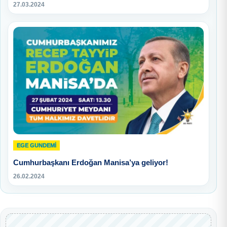
27.03.2024
EGE GUNDEMİ
Cumhurbaşkanı Erdoğan Manisa’ya geliyor!
26.02.2024