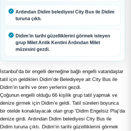
Ardından Didim belediyesi City Bus ile Didim
turuna çıktı.
Didim’in tarihi güzelliklerini görmek isteyen
grup Milet Antik Kentini Ardından Milet
müzesini gezdi.
İstanbul’da bir engelli derneğine bağlı engelli vatandaşlar
tatil için geldikleri Didim’de Belediyeye ait City Bus ile
Didim’in tarihi ve ören yerlerini gezdi.
Çoğunun engelli olduğu 66 kişilik grup tatil yapmak ve
denize girmek için Didim’e geldi. Tatil süreleri boyunca
bir otelde konaklayacak olan grup ’Didim Engelsiz Plaj’da
denize girdi. Ardından Didim belediyesi City Bus ile
Didim turuna çıktı. Didim’in tarihi güzelliklerini görmek