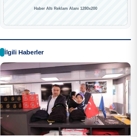
Haber Altı Reklam Alanı 1280x200
İlgili Haberler