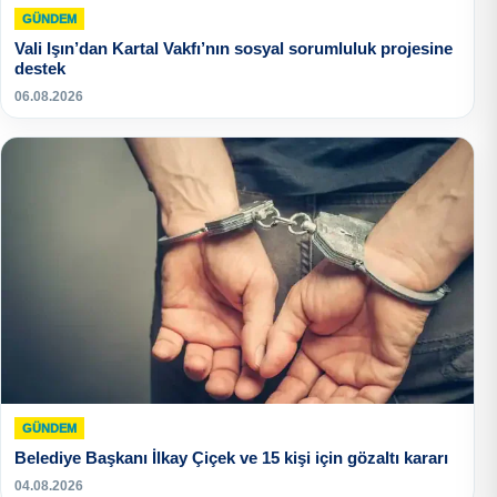
GÜNDEM
Vali Işın’dan Kartal Vakfı’nın sosyal sorumluluk projesine
destek
06.08.2026
GÜNDEM
Belediye Başkanı İlkay Çiçek ve 15 kişi için gözaltı kararı
04.08.2026