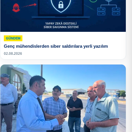
GÜNDEM
Genç mühendislerden siber saldırılara yerli yazılım
02.08.2026