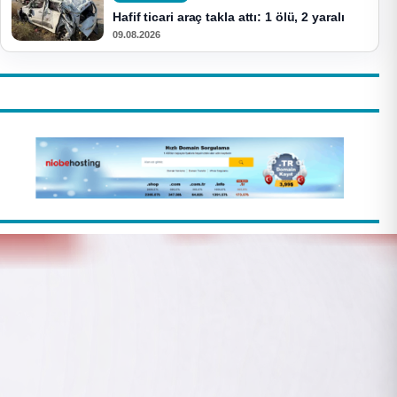
Hafif ticari araç takla attı: 1 ölü, 2 yaralı
09.08.2026