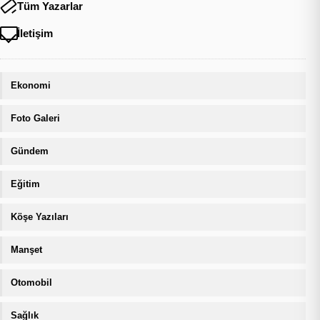
Tüm Yazarlar
İletişim
Ekonomi
Foto Galeri
Gündem
Eğitim
Köşe Yazıları
Manşet
Otomobil
Sağlık