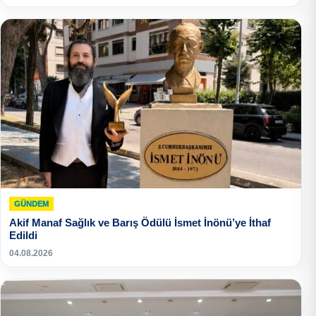
GÜNDEM
Akif Manaf Sağlık ve Barış Ödülü İsmet İnönü’ye İthaf
Edildi
04.08.2026