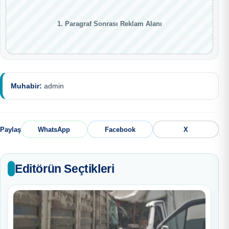
1. Paragraf Sonrası Reklam Alanı
Muhabir:
admin
Paylaş
WhatsApp
Facebook
X
Editörün Seçtikleri