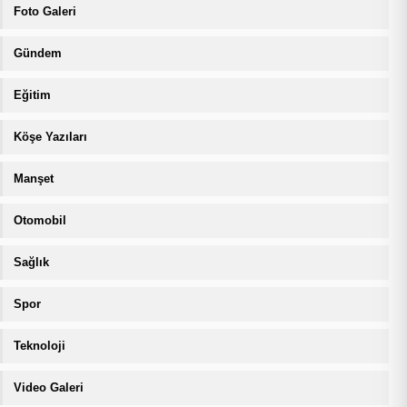
Foto Galeri
Gündem
Eğitim
Köşe Yazıları
Manşet
Otomobil
Sağlık
Spor
Teknoloji
Video Galeri