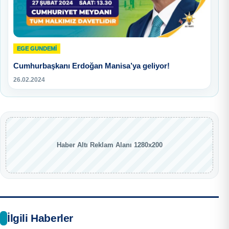
EGE GUNDEMİ
Cumhurbaşkanı Erdoğan Manisa’ya geliyor!
26.02.2024
Haber Altı Reklam Alanı 1280x200
İlgili Haberler