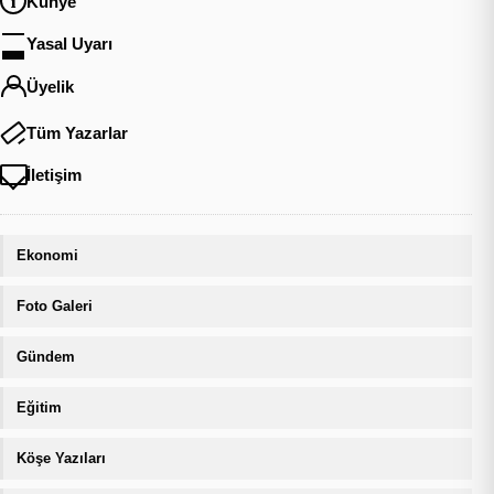
Künye
Yasal Uyarı
Üyelik
Tüm Yazarlar
İletişim
Ekonomi
Foto Galeri
Gündem
Eğitim
Köşe Yazıları