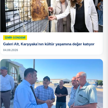
İZMIR GÜNDEMI
Galeri Alt, Karşıyaka’nın kültür yaşamına değer katıyor
04.08.2026