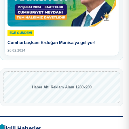
EGE GUNDEMİ
Cumhurbaşkanı Erdoğan Manisa’ya geliyor!
26.02.2024
Haber Altı Reklam Alanı 1280x200
İlgili Haberler