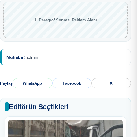
1. Paragraf Sonrası Reklam Alanı
Muhabir:
admin
Paylaş
WhatsApp
Facebook
X
Editörün Seçtikleri