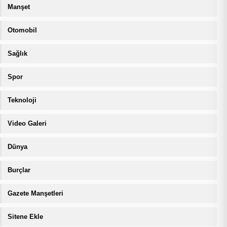
Manşet
Otomobil
Sağlık
Spor
Teknoloji
Video Galeri
Dünya
Burçlar
Gazete Manşetleri
Sitene Ekle