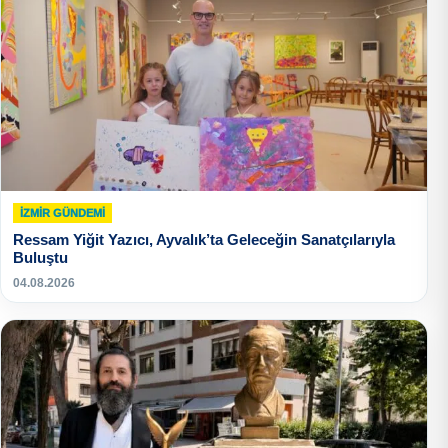
İZMIR GÜNDEMI
Ressam Yiğit Yazıcı, Ayvalık’ta Geleceğin Sanatçılarıyla
Buluştu
04.08.2026