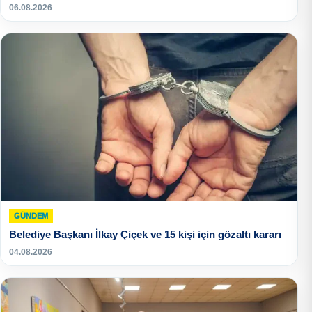
06.08.2026
GÜNDEM
Belediye Başkanı İlkay Çiçek ve 15 kişi için gözaltı kararı
04.08.2026