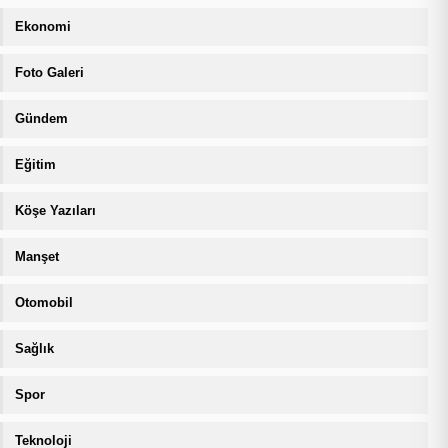
Ekonomi
Foto Galeri
Gündem
Eğitim
Köşe Yazıları
Manşet
Otomobil
Sağlık
Spor
Teknoloji