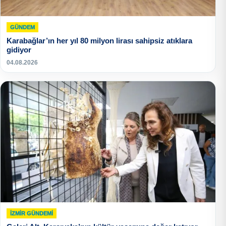
GÜNDEM
Karabağlar’ın her yıl 80 milyon lirası sahipsiz atıklara
gidiyor
04.08.2026
İZMIR GÜNDEMI