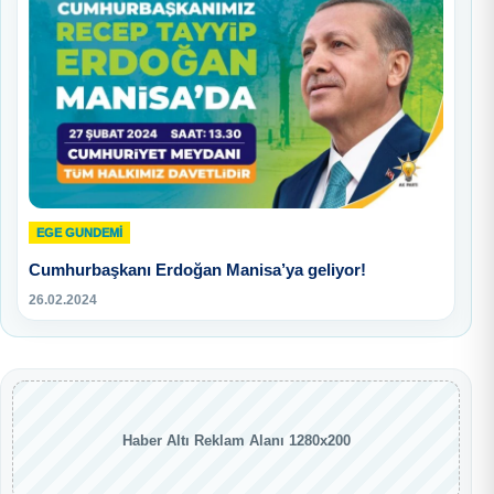
EGE GUNDEMİ
Cumhurbaşkanı Erdoğan Manisa’ya geliyor!
26.02.2024
Haber Altı Reklam Alanı 1280x200