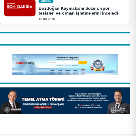
GENEL
Bozdoğan Kaymakamı Sözen, spor
tesisleri ve orman işletmelerini inceledi
10.08.2026