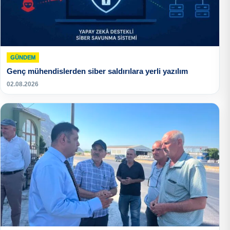
GÜNDEM
Genç mühendislerden siber saldırılara yerli yazılım
02.08.2026