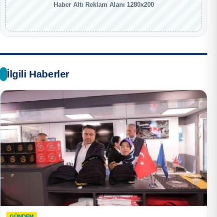
Haber Altı Reklam Alanı 1280x200
İlgili Haberler
GÜNDEM