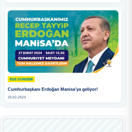
EGE GUNDEMİ
Cumhurbaşkanı Erdoğan Manisa’ya geliyor!
26.02.2024