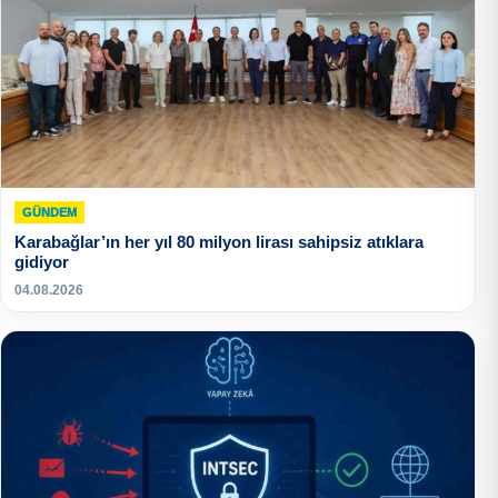
GÜNDEM
Karabağlar’ın her yıl 80 milyon lirası sahipsiz atıklara
gidiyor
04.08.2026