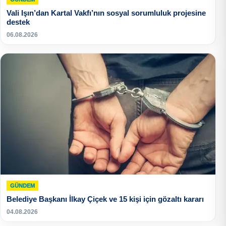
Vali Işın’dan Kartal Vakfı’nın sosyal sorumluluk projesine
destek
06.08.2026
GÜNDEM
Belediye Başkanı İlkay Çiçek ve 15 kişi için gözaltı kararı
04.08.2026