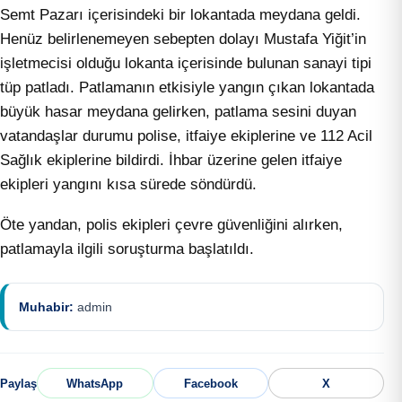
Semt Pazarı içerisindeki bir lokantada meydana geldi.
Henüz belirlenemeyen sebepten dolayı Mustafa Yiğit’in
işletmecisi olduğu lokanta içerisinde bulunan sanayi tipi
tüp patladı. Patlamanın etkisiyle yangın çıkan lokantada
büyük hasar meydana gelirken, patlama sesini duyan
vatandaşlar durumu polise, itfaiye ekiplerine ve 112 Acil
Sağlık ekiplerine bildirdi. İhbar üzerine gelen itfaiye
ekipleri yangını kısa sürede söndürdü.
Öte yandan, polis ekipleri çevre güvenliğini alırken,
patlamayla ilgili soruşturma başlatıldı.
Muhabir:
admin
Paylaş
WhatsApp
Facebook
X