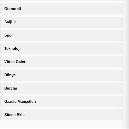
Otomobil
Sağlık
Spor
Teknoloji
Video Galeri
Dünya
Burçlar
Gazete Manşetleri
Sitene Ekle