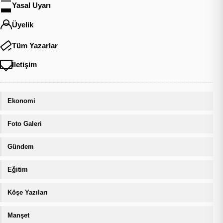
Yasal Uyarı
Üyelik
Tüm Yazarlar
İletişim
Ekonomi
Foto Galeri
Gündem
Eğitim
Köşe Yazıları
Manşet