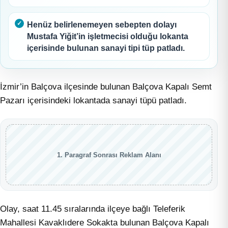
Henüz belirlenemeyen sebepten dolayı
Mustafa Yiğit’in işletmecisi olduğu lokanta
içerisinde bulunan sanayi tipi tüp patladı.
İzmir’in Balçova ilçesinde bulunan Balçova Kapalı Semt
Pazarı içerisindeki lokantada sanayi tüpü patladı.
1. Paragraf Sonrası Reklam Alanı
Olay, saat 11.45 sıralarında ilçeye bağlı Teleferik
Mahallesi Kavaklıdere Sokakta bulunan Balçova Kapalı