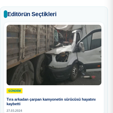
Editörün Seçtikleri
GÜNDEM
Tıra arkadan çarpan kamyonetin sürücüsü hayatını
kaybetti
27.03.2024