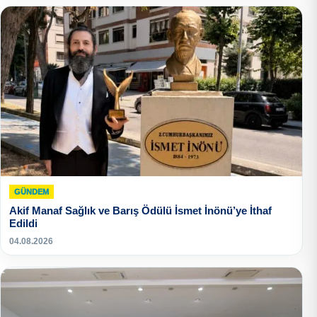
GÜNDEM
Akif Manaf Sağlık ve Barış Ödülü İsmet İnönü’ye İthaf
Edildi
04.08.2026