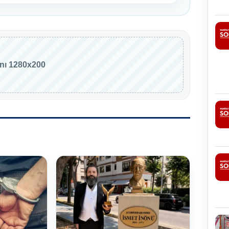
anı 1280x200