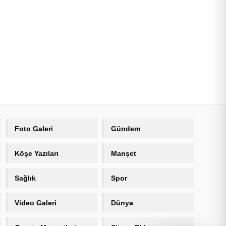
Foto Galeri
Gündem
Köşe Yazıları
Manşet
Sağlık
Spor
Video Galeri
Dünya