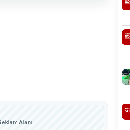
Reklam Alanı