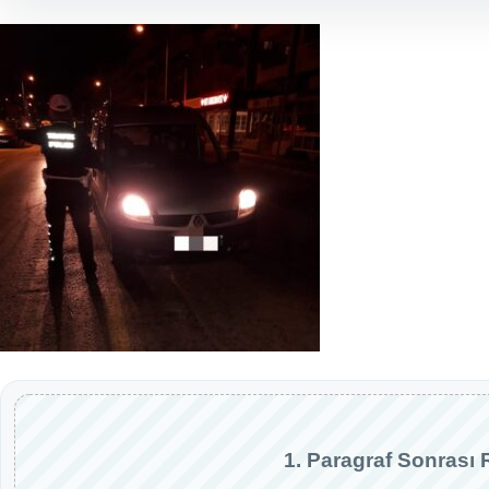
1. Paragraf Sonrası 