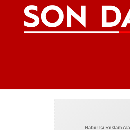
Haber İçi Reklam Al