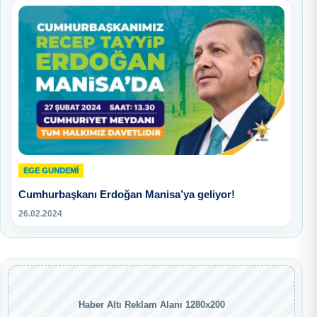
EGE GUNDEMİ
Cumhurbaşkanı Erdoğan Manisa’ya geliyor!
26.02.2024
Haber Altı Reklam Alanı 1280x200