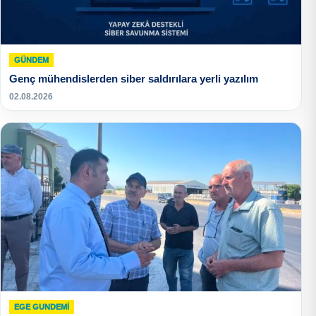
GÜNDEM
Genç mühendislerden siber saldırılara yerli yazılım
02.08.2026
EGE GUNDEMİ