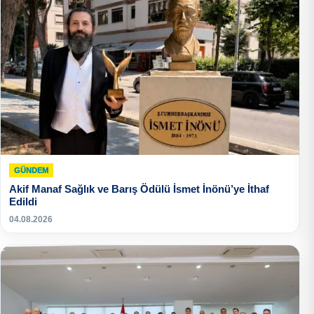
GÜNDEM
Akif Manaf Sağlık ve Barış Ödülü İsmet İnönü’ye İthaf
Edildi
04.08.2026