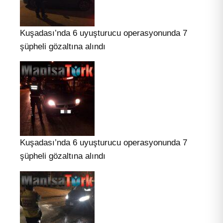
Kuşadası’nda 6 uyuşturucu operasyonunda 7
şüpheli gözaltına alındı
Kuşadası’nda 6 uyuşturucu operasyonunda 7
şüpheli gözaltına alındı