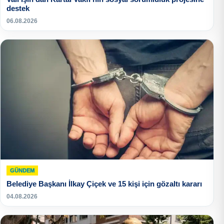
destek
06.08.2026
GÜNDEM
Belediye Başkanı İlkay Çiçek ve 15 kişi için gözaltı kararı
04.08.2026