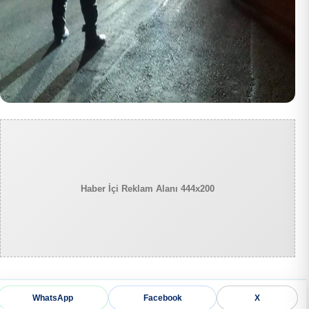
Haber İçi Reklam Alanı 444x200
WhatsApp
Facebook
X