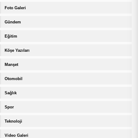
Foto Galeri
Gündem
Eğitim
Köşe Yazıları
Manşet
Otomobil
Sağlık
Spor
Teknoloji
Video Galeri