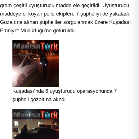
gram çeşitli uyuşturucu madde ele geçirildi. Uyuşturucu
maddeye el koyan polis ekipleri, 7 şüpheliyi de yakaladı.
Gözaltına alınan şüpheliler sorgulanmak üzere Kuşadası
Emniyet Müdürlüğü’ne götürüldü.
Kuşadası’nda 6 uyuşturucu operasyonunda 7
şüpheli gözaltına alındı