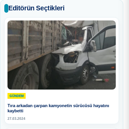
Editörün Seçtikleri
GÜNDEM
Tıra arkadan çarpan kamyonetin sürücüsü hayatını
kaybetti
27.03.2024