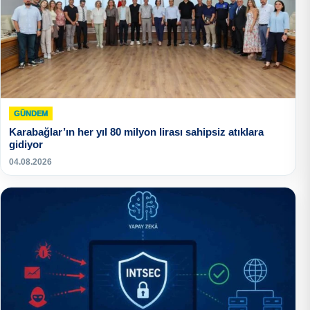
GÜNDEM
Karabağlar’ın her yıl 80 milyon lirası sahipsiz atıklara
gidiyor
04.08.2026