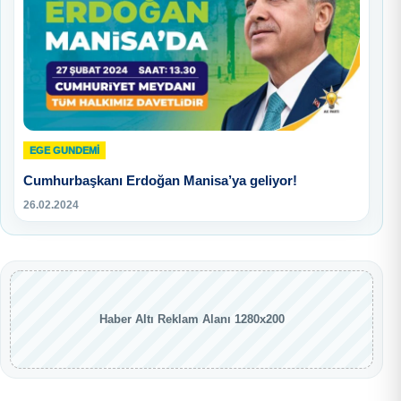
EGE GUNDEMİ
Cumhurbaşkanı Erdoğan Manisa’ya geliyor!
26.02.2024
Haber Altı Reklam Alanı 1280x200