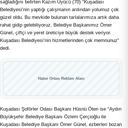
sağladığını belirten Kazım Üyücü (70) “Kuşadası
Belediyesi’nin yaptığı çalışmanın ardından yolumuz çok
güzel oldu. Bu mevkide bulunan tarlalarımıza artık daha
rahat gidip gelebiliyoruz. Belediye Başkanımız Ömer
Günel, çiftçi ve yerel üreticiye büyük destek veriyor.
Kuşadası Belediyesi’nin hizmetlerinden çok memnunuz”
dedi.
Haber Ortası Reklam Alanı
Kuşadası Şoförler Odası Başkanı Hüsnü Öten ise “Aydın
Büyükşehir Belediye Başkanı Özlem Çerçioğlu ile
Kuşadası Belediye Başkanı Ömer Günel, ezberleri bozan