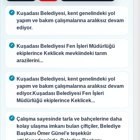
Kuşadası Belediyesi, kent genelindeki yol
yapım ve bakım çalışmalarına aralıksız devam
ediyor.
Kuşadası Belediyesi Fen İşleri Müdürlüğü
ekiplerince Keklicek mevkiindeki tarım
arazilerini...
Kuşadası Belediyesi, kent genelindeki yol
yapım ve bakım çalışmalarına aralıksız devam
ediyor.Kuşadası Belediyesi Fen İşleri
Müdürlüğü ekiplerince Keklicek...
Çalışma sayesinde tarla ve bahçelerine daha
kolay ulaşma imkanı bulan çiftçiler, Belediye
Başkanı Ömer Günel’e teşekkür