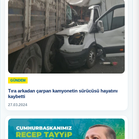
GÜNDEM
Tıra arkadan çarpan kamyonetin sürücüsü hayatını
kaybetti
27.03.2024