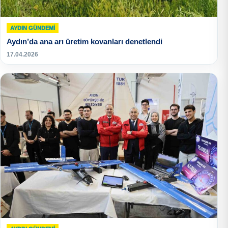
AYDIN GÜNDEMI
Aydın’da ana arı üretim kovanları denetlendi
17.04.2026