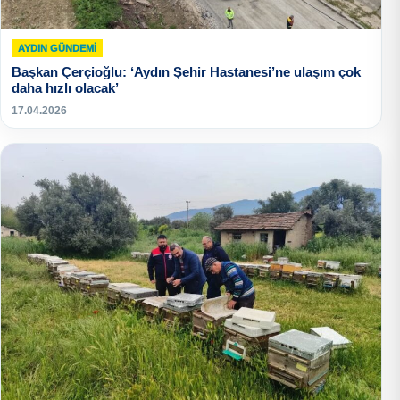
AYDIN GÜNDEMI
Başkan Çerçioğlu: ‘Aydın Şehir Hastanesi’ne ulaşım çok
daha hızlı olacak’
17.04.2026