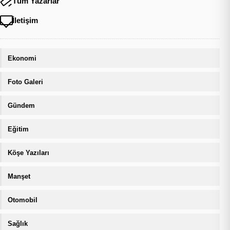
Tüm Yazarlar
İletişim
Ekonomi
Foto Galeri
Gündem
Eğitim
Köşe Yazıları
Manşet
Otomobil
Sağlık