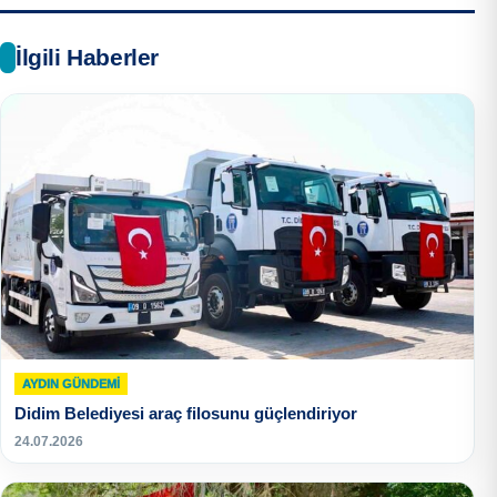
İlgili Haberler
AYDIN GÜNDEMI
Didim Belediyesi araç filosunu güçlendiriyor
24.07.2026