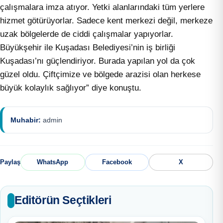
çalışmalara imza atıyor. Yetki alanlarındaki tüm yerlere
hizmet götürüyorlar. Sadece kent merkezi değil, merkeze
uzak bölgelerde de ciddi çalışmalar yapıyorlar.
Büyükşehir ile Kuşadası Belediyesi’nin iş birliği
Kuşadası’nı güçlendiriyor. Burada yapılan yol da çok
güzel oldu. Çiftçimize ve bölgede arazisi olan herkese
büyük kolaylık sağlıyor” diye konuştu.
Muhabir:
admin
Paylaş
WhatsApp
Facebook
X
Editörün Seçtikleri