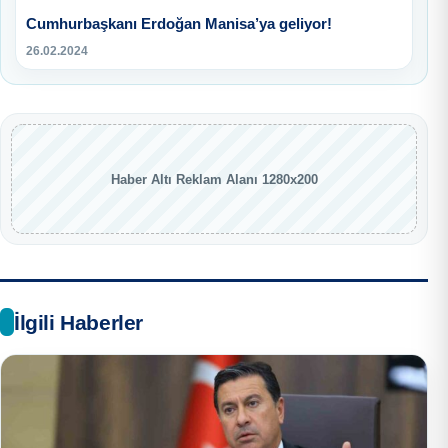
Cumhurbaşkanı Erdoğan Manisa’ya geliyor!
26.02.2024
Haber Altı Reklam Alanı 1280x200
İlgili Haberler