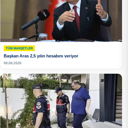
TÜM MANŞETLER
Başkan Aras 2,5 yılın hesabını veriyor
08.08.2026