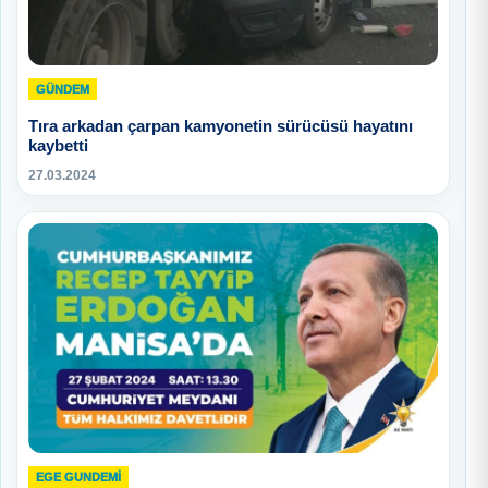
GÜNDEM
Tıra arkadan çarpan kamyonetin sürücüsü hayatını
kaybetti
27.03.2024
EGE GUNDEMİ