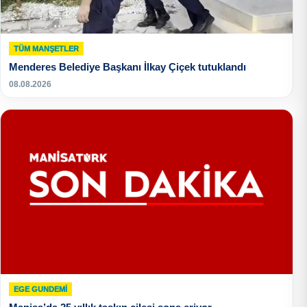
TÜM MANŞETLER
Menderes Belediye Başkanı İlkay Çiçek tutuklandı
08.08.2026
EGE GUNDEMİ