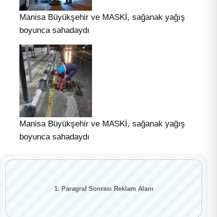
Manisa Büyükşehir ve MASKİ, sağanak yağış
boyunca sahadaydı
Manisa Büyükşehir ve MASKİ, sağanak yağış
boyunca sahadaydı
1. Paragraf Sonrası Reklam Alanı