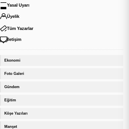
Yasal Uyarı
Üyelik
Tüm Yazarlar
İletişim
Ekonomi
Foto Galeri
Gündem
Eğitim
Köşe Yazıları
Manşet