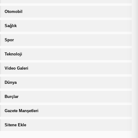
Otomobil
Sağlık
Spor
Teknoloji
Video Galeri
Dünya
Burçlar
Gazete Manşetleri
Sitene Ekle