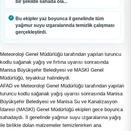
bir şekilde sahada ola...
Bu ekipler yaz boyunca il genelinde tüm
yağmur suyu ızgaralarında temizlik çalışması
gerçekleştirdi.
Meteoroloji Genel Müdürlüğü tarafından yapılan turuncu
kodlu sağanak yağış ve fırtına uyarısı sonrasında
Manisa Büyükşehir Belediyesi ve MASKİ Genel
Müdürlüğü, teyakkuz halindeydi.
AFAD ve Meteoroloji Genel Müdürlüğü tarafından yapılan
turuncu kodlu sağanak yağış uyarısı sonrasında Manisa
Büyükşehir Belediyesi ve Manisa Su ve Kanalizasyon
İdaresi (MASKİ) Genel Müdürlüğü ekipleri gece boyunca
sahadaydı. İl genelinde yağmur suyu ızgaralarına yağış
ile birlikte dolan malzemeler temizlenirken ana