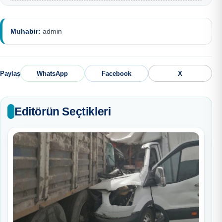
Muhabir:
admin
Paylaş
WhatsApp
Facebook
X
Editörün Seçtikleri