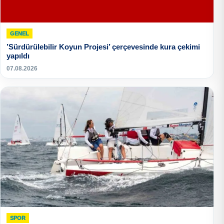
GENEL
’Sürdürülebilir Koyun Projesi’ çerçevesinde kura çekimi
yapıldı
07.08.2026
SPOR