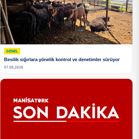
GENEL
Besilik sığırlara yönelik kontrol ve denetimler sürüyor
07.08.2026