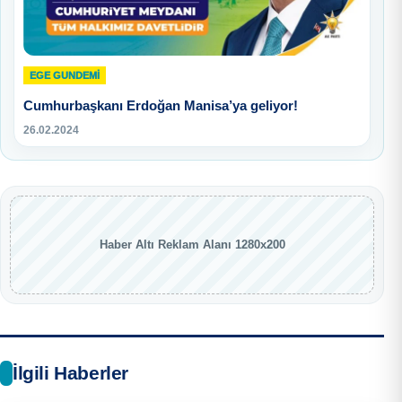
EGE GUNDEMİ
Cumhurbaşkanı Erdoğan Manisa’ya geliyor!
26.02.2024
Haber Altı Reklam Alanı 1280x200
İlgili Haberler