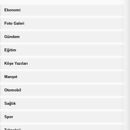
Ekonomi
Foto Galeri
Gündem
Eğitim
Köşe Yazıları
Manşet
Otomobil
Sağlık
Spor