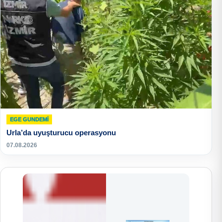
EGE GUNDEMİ
Urla’da uyuşturucu operasyonu
07.08.2026