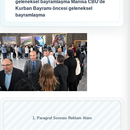
geleneksel bayramlaşma Manisa CBÜ’de
Kurban Bayramı öncesi geleneksel
bayramlaşma
1. Paragraf Sonrası Reklam Alanı