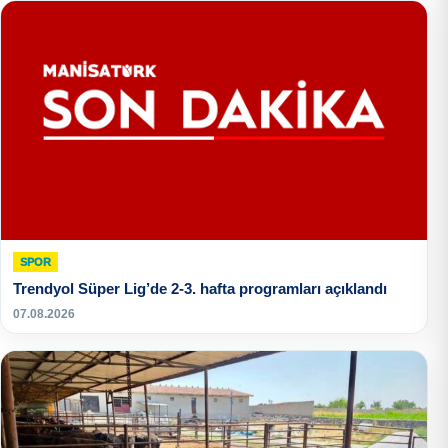
SPOR
Trendyol Süper Lig’de 2-3. hafta programları açıklandı
07.08.2026