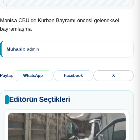
Manisa CBÜ’de Kurban Bayramı öncesi geleneksel
bayramlaşma
Muhabir:
admin
Paylaş
WhatsApp
Facebook
X
Editörün Seçtikleri