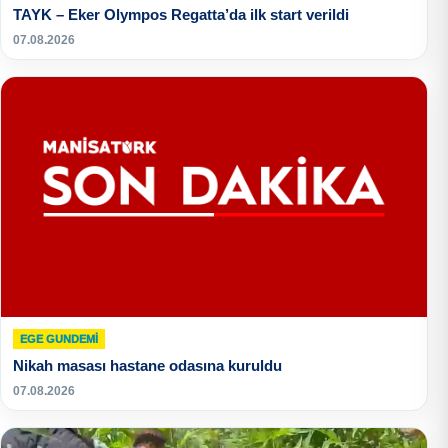
TAYK – Eker Olympos Regatta’da ilk start verildi
07.08.2026
EGE GUNDEMİ
Nikah masası hastane odasına kuruldu
07.08.2026