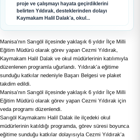
proje ve çalışmayı hayata geçirdiklerini
belirten Yıldırak, desteklerinden dolayı
Kaymakam Halil Dalak’a, okul...
Manisa’nın Sarıgöl ilçesinde yaklaşık 6 yıldır İlçe Milli
Eğitim Müdürü olarak görev yapan Cezmi Yıldırak,
Kaymakam Halil Dalak ve okul müdürlerinin katılımıyla
düzenlenen programla uğurlandı. Yıldırak’a eğitime
sunduğu katkılar nedeniyle Başarı Belgesi ve plaket
takdim edildi.
Manisa’nın Sarıgöl ilçesinde yaklaşık 6 yıldır İlçe Milli
Eğitim Müdürü olarak görev yapan Cezmi Yıldırak için
veda programı düzenlendi.
Sarıgöl Kaymakamı Halil Dalak ile ilçedeki okul
müdürlerinin katıldığı programda, görev süresi boyunca
eğitime sunduğu katkılar dolayısıyla Cezmi Yıldırak’a