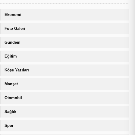
Ekonomi
Foto Galeri
Gündem
Eğitim
Köşe Yazıları
Manşet
Otomobil
Sağlık
Spor