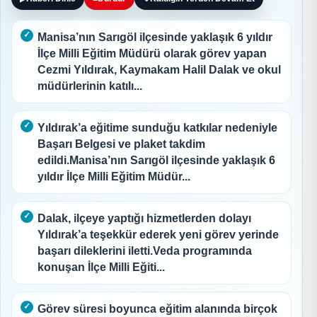
Manisa’nın Sarıgöl ilçesinde yaklaşık 6 yıldır
İlçe Milli Eğitim Müdürü olarak görev yapan
Cezmi Yıldırak, Kaymakam Halil Dalak ve okul
müdürlerinin katılı...
Yıldırak’a eğitime sunduğu katkılar nedeniyle
Başarı Belgesi ve plaket takdim
edildi.Manisa’nın Sarıgöl ilçesinde yaklaşık 6
yıldır İlçe Milli Eğitim Müdür...
Dalak, ilçeye yaptığı hizmetlerden dolayı
Yıldırak’a teşekkür ederek yeni görev yerinde
başarı dileklerini iletti.Veda programında
konuşan İlçe Milli Eğiti...
Görev süresi boyunca eğitim alanında birçok