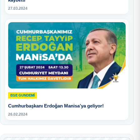
27.03.2024
EGE GUNDEMİ
Cumhurbaşkanı Erdoğan Manisa’ya geliyor!
26.02.2024