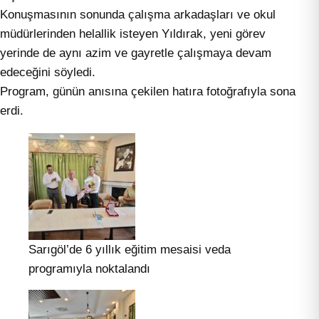
Konuşmasının sonunda çalışma arkadaşları ve okul
müdürlerinden helallik isteyen Yıldırak, yeni görev
yerinde de aynı azim ve gayretle çalışmaya devam
edeceğini söyledi.
Program, günün anısına çekilen hatıra fotoğrafıyla sona
erdi.
Sarıgöl’de 6 yıllık eğitim mesaisi veda
programıyla noktalandı