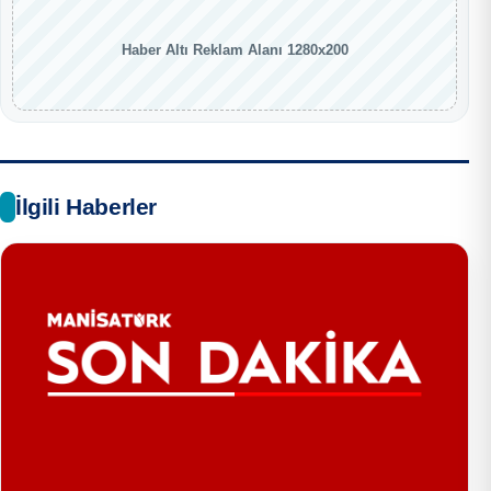
Haber Altı Reklam Alanı 1280x200
İlgili Haberler