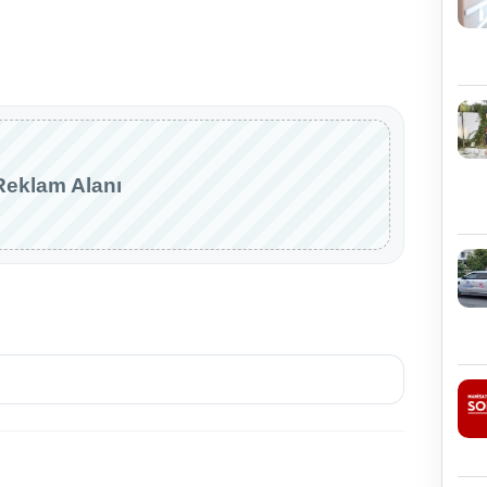
Reklam Alanı