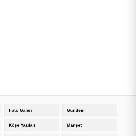
Foto Galeri
Gündem
Köşe Yazıları
Manşet