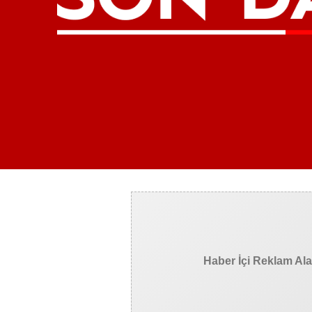
Haber İçi Reklam Al