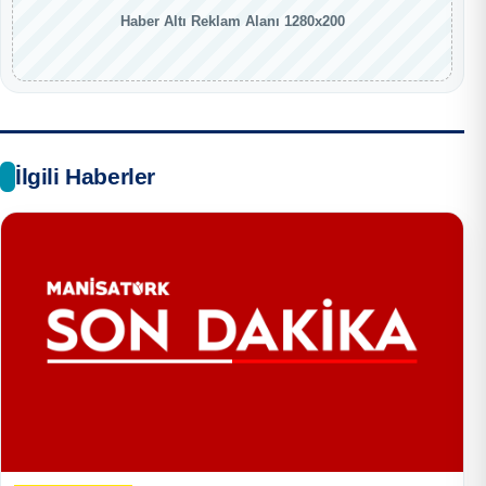
Haber Altı Reklam Alanı 1280x200
İlgili Haberler