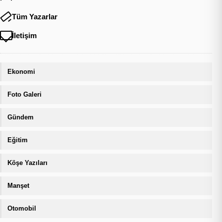
Tüm Yazarlar
İletişim
Ekonomi
Foto Galeri
Gündem
Eğitim
Köşe Yazıları
Manşet
Otomobil