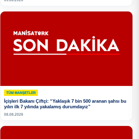
09.08.2026
TÜM MANŞETLER
İçişleri Bakanı Çiftçi: “Yaklaşık 7 bin 500 aranan şahsı bu
yılın ilk 7 yılında yakalamış durumdayız”
08.08.2026