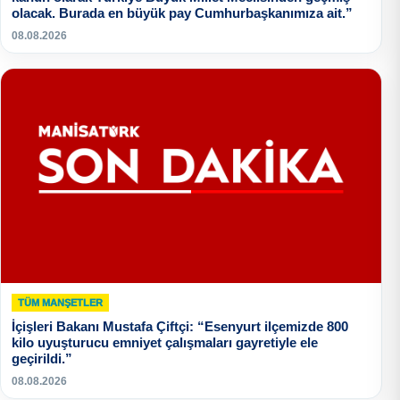
olacak. Burada en büyük pay Cumhurbaşkanımıza ait.”
08.08.2026
TÜM MANŞETLER
İçişleri Bakanı Mustafa Çiftçi: “Esenyurt ilçemizde 800
kilo uyuşturucu emniyet çalışmaları gayretiyle ele
geçirildi.”
08.08.2026