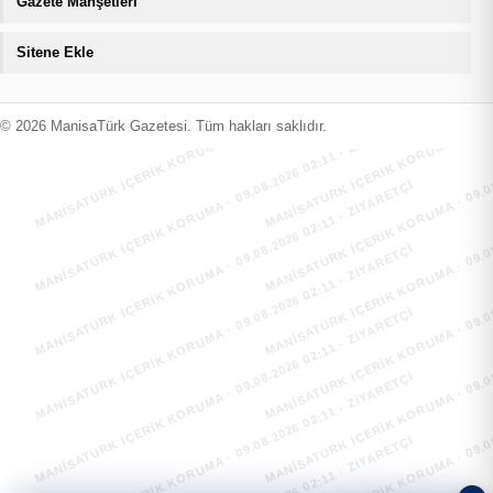
Gazete Manşetleri
Sitene Ekle
MANİSATÜRK İÇERİK KORUMA · 09.08.2026 02:11 · ZIYARETÇI
MANİSATÜRK İÇERİK KORUMA · 09.08.
MANİSATÜRK İÇERİK KORUMA · 09.08.2026 02:11 · ZIYARETÇI
MANİSATÜRK İÇERİK KORUMA · 09.08.
© 2026 ManisaTürk Gazetesi. Tüm hakları saklıdır.
MANİSATÜRK İÇERİK KORUMA · 09.08.2026 02:11 · ZIYARETÇI
MANİSATÜRK İÇERİK KORUMA · 09.08.
MANİSATÜRK İÇERİK KORUMA · 09.08.2026 02:11 · ZIYARETÇI
MANİSATÜRK İÇERİK KORUMA · 09.08.
MANİSATÜRK İÇERİK KORUMA · 09.08.2026 02:11 · ZIYARETÇI
MANİSATÜRK İÇERİK KORUMA · 09.08.
MANİSATÜRK İÇERİK KORUMA · 09.08.2026 02:11 · ZIYARETÇI
MANİSATÜRK İÇERİK KORUMA · 09.08.