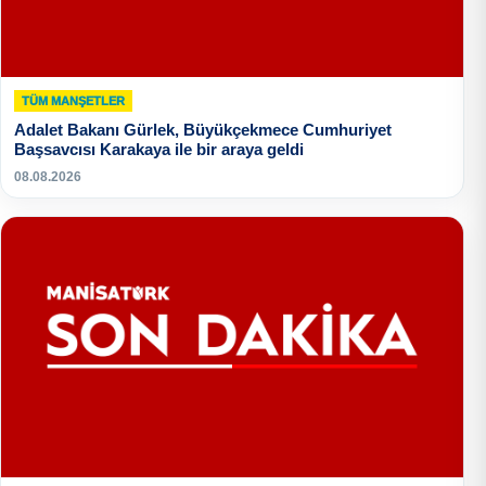
TÜM MANŞETLER
Adalet Bakanı Gürlek, Büyükçekmece Cumhuriyet
Başsavcısı Karakaya ile bir araya geldi
08.08.2026