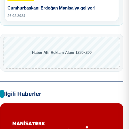
Cumhurbaşkanı Erdoğan Manisa’ya geliyor!
26.02.2024
Haber Altı Reklam Alanı 1280x200
İlgili Haberler