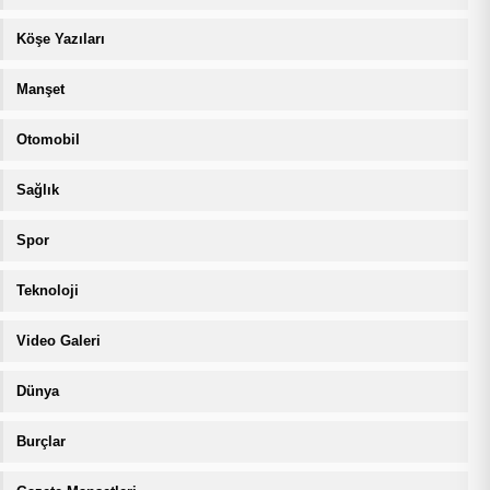
Köşe Yazıları
Manşet
Otomobil
Sağlık
Spor
Teknoloji
Video Galeri
Dünya
Burçlar