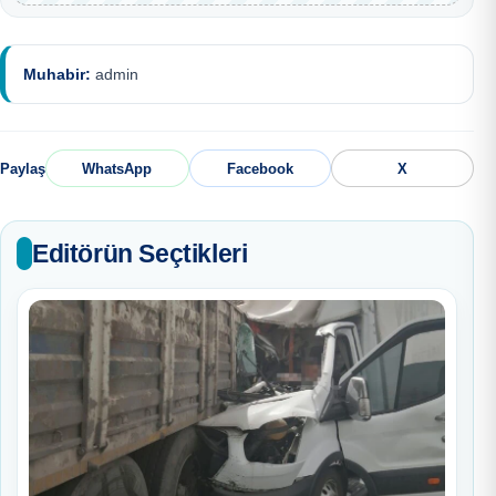
Muhabir:
admin
Paylaş
WhatsApp
Facebook
X
Editörün Seçtikleri