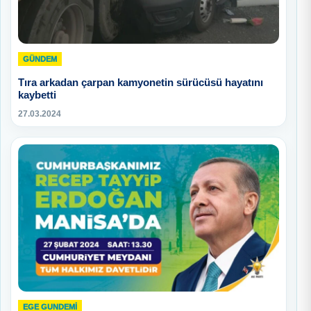
GÜNDEM
Tıra arkadan çarpan kamyonetin sürücüsü hayatını
kaybetti
27.03.2024
EGE GUNDEMİ