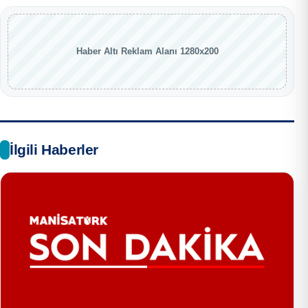
Haber Altı Reklam Alanı 1280x200
İlgili Haberler