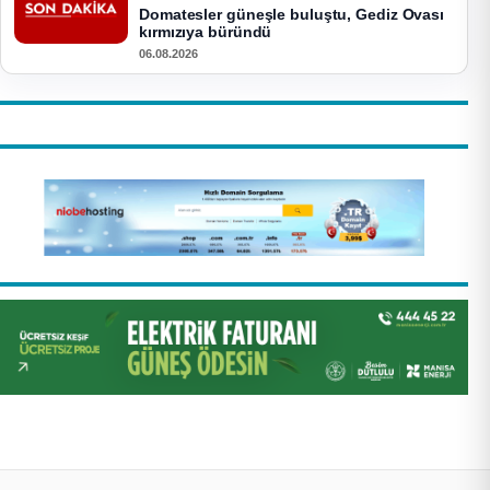
Domatesler güneşle buluştu, Gediz Ovası
kırmızıya büründü
06.08.2026