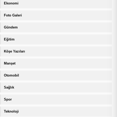
Ekonomi
Foto Galeri
Gündem
Eğitim
Köşe Yazıları
Manşet
Otomobil
Sağlık
Spor
Teknoloji