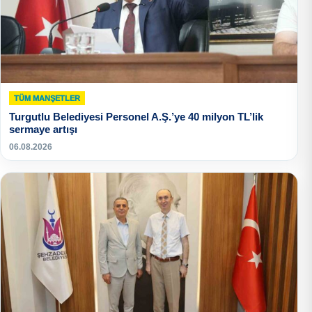
TÜM MANŞETLER
Turgutlu Belediyesi Personel A.Ş.’ye 40 milyon TL’lik
sermaye artışı
06.08.2026