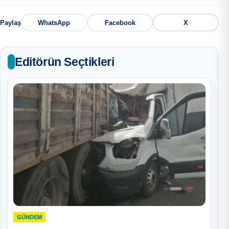
Paylaş
WhatsApp
Facebook
X
Editörün Seçtikleri
GÜNDEM