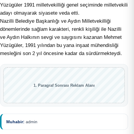
Yüzügüler 1991 milletvekilliği genel seçiminde milletvekili
adayı olmayarak siyasete veda etti.
Nazilli Belediye Başkanlığı ve Aydın Milletvekilliği
dönemlerinde sağlam karakteri, renkli kişiliği ile Nazilli
ve Aydın Halkının sevgi ve saygısını kazanan Mehmet
Yüzügüler, 1991 yılından bu yana inşaat mühendisliği
mesleğini son 2 yıl öncesine kadar da sürdürmekteydi.
1. Paragraf Sonrası Reklam Alanı
Muhabir:
admin