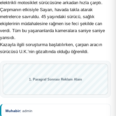
elektrikli motosiklet sürücüsüne arkadan hızla çarptı.
Çarpmanın etkisiyle Sayan, havada takla atarak
metrelerce savruldu. 45 yaşındaki sürücü, sağlık
ekiplerinin müdahalesine rağmen ise feci şekilde can
verdi. Tüm bu yaşananlarda kameralara saniye saniye
yansıdı.
Kazayla ilgili soruşturma başlatılırken, çarpan aracın
sürücüsü U.K.’nin gözaltında olduğu öğrenildi.
1. Paragraf Sonrası Reklam Alanı
Muhabir:
admin