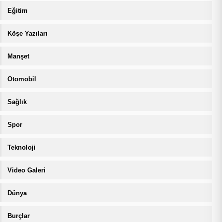
Eğitim
Köşe Yazıları
Manşet
Otomobil
Sağlık
Spor
Teknoloji
Video Galeri
Dünya
Burçlar