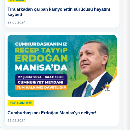
Tıra arkadan çarpan kamyonetin sürücüsü hayatını
kaybetti
27.03.2024
EGE GUNDEMİ
Cumhurbaşkanı Erdoğan Manisa’ya geliyor!
26.02.2024