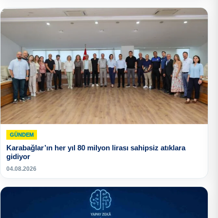
GÜNDEM
Karabağlar’ın her yıl 80 milyon lirası sahipsiz atıklara
gidiyor
04.08.2026