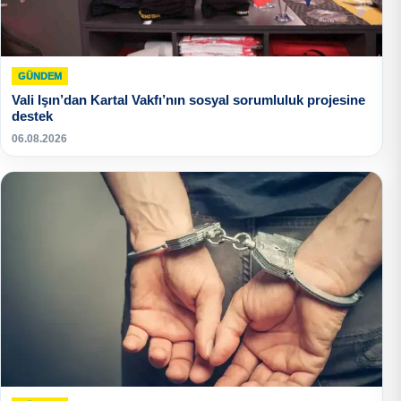
GÜNDEM
Vali Işın’dan Kartal Vakfı’nın sosyal sorumluluk projesine
destek
06.08.2026