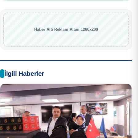
Haber Altı Reklam Alanı 1280x200
İlgili Haberler