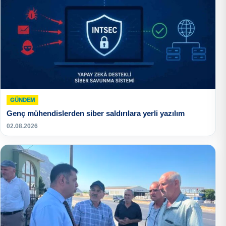
GÜNDEM
Genç mühendislerden siber saldırılara yerli yazılım
02.08.2026