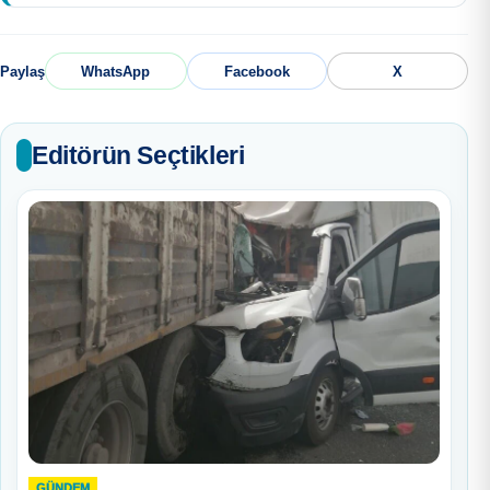
Paylaş
WhatsApp
Facebook
X
Editörün Seçtikleri
GÜNDEM