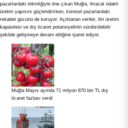
pazarlardaki etkinliğiyle öne çıkan Muğla, ihracat odaklı
üretim yapısını güçlendirirken, küresel pazarlardaki
rekabet gücünü de koruyor. Açıklanan veriler, ilin üretim
kapasitesi ve dış ticaret potansiyelinin sürdürülebilir
şekilde gelişmeye devam ettiğine işaret ediyor.
Muğla Mayıs ayında 71 milyon 870 bin TL dış
ticaret fazlası verdi