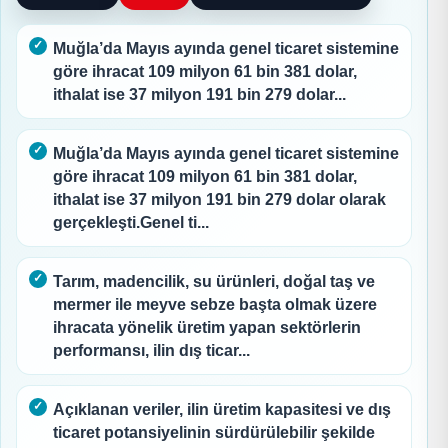
Muğla’da Mayıs ayında genel ticaret sistemine
göre ihracat 109 milyon 61 bin 381 dolar,
ithalat ise 37 milyon 191 bin 279 dolar...
Muğla’da Mayıs ayında genel ticaret sistemine
göre ihracat 109 milyon 61 bin 381 dolar,
ithalat ise 37 milyon 191 bin 279 dolar olarak
gerçekleşti.Genel ti...
Tarım, madencilik, su ürünleri, doğal taş ve
mermer ile meyve sebze başta olmak üzere
ihracata yönelik üretim yapan sektörlerin
performansı, ilin dış ticar...
Açıklanan veriler, ilin üretim kapasitesi ve dış
ticaret potansiyelinin sürdürülebilir şekilde