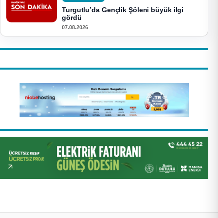
Turgutlu’da Gençlik Şöleni büyük ilgi
gördü
07.08.2026