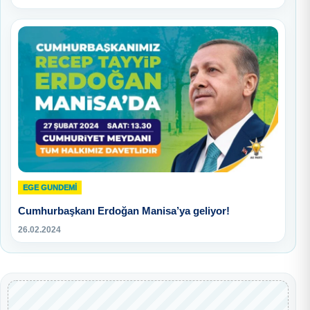
EGE GUNDEMİ
Cumhurbaşkanı Erdoğan Manisa’ya geliyor!
26.02.2024