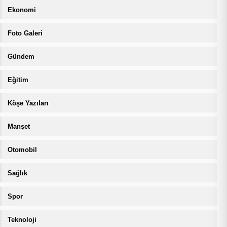
Ekonomi
Foto Galeri
Gündem
Eğitim
Köşe Yazıları
Manşet
Otomobil
Sağlık
Spor
Teknoloji