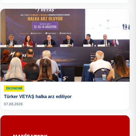
EKONOMI
Türker VEYAŞ halka arz ediliyor
07.08.2026