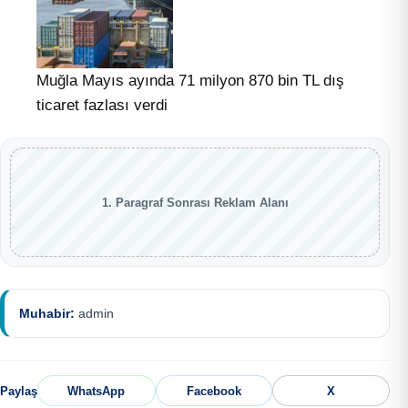
Muğla Mayıs ayında 71 milyon 870 bin TL dış
ticaret fazlası verdi
1. Paragraf Sonrası Reklam Alanı
Muhabir:
admin
Paylaş
WhatsApp
Facebook
X