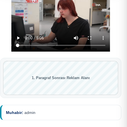
1. Paragraf Sonrası Reklam Alanı
Muhabir:
admin