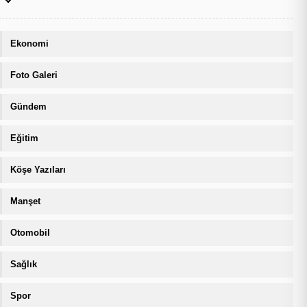
Ekonomi
Foto Galeri
Gündem
Eğitim
Köşe Yazıları
Manşet
Otomobil
Sağlık
Spor