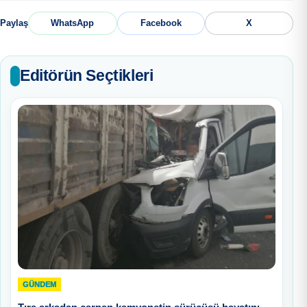
Paylaş
WhatsApp
Facebook
X
Editörün Seçtikleri
GÜNDEM