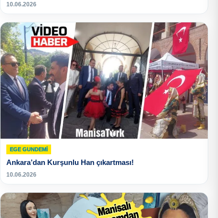
10.06.2026
EGE GUNDEMİ
Ankara’dan Kurşunlu Han çıkartması!
10.06.2026