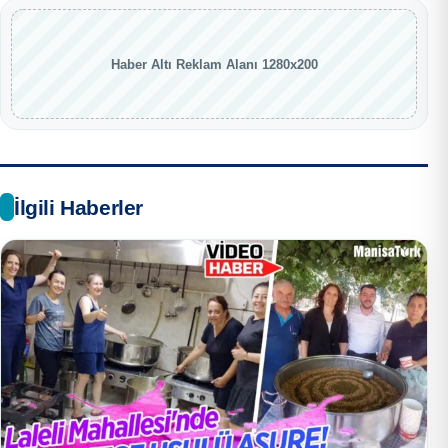
Haber Altı Reklam Alanı 1280x200
İlgili Haberler