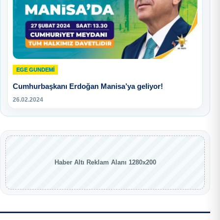
EGE GUNDEMİ
Cumhurbaşkanı Erdoğan Manisa’ya geliyor!
26.02.2024
Haber Altı Reklam Alanı 1280x200