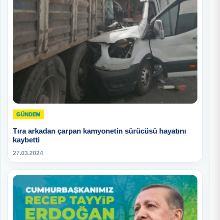
GÜNDEM
Tıra arkadan çarpan kamyonetin sürücüsü hayatını
kaybetti
27.03.2024