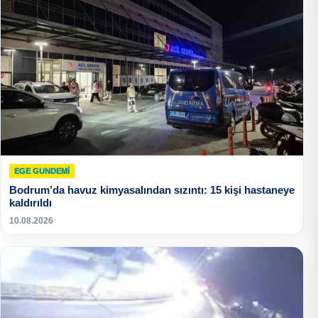
EGE GUNDEMİ
Bodrum’da havuz kimyasalından sızıntı: 15 kişi hastaneye
kaldırıldı
10.08.2026