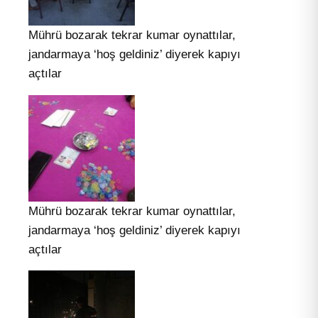
Mührü bozarak tekrar kumar oynattılar,
jandarmaya ‘hoş geldiniz’ diyerek kapıyı
açtılar
Mührü bozarak tekrar kumar oynattılar,
jandarmaya ‘hoş geldiniz’ diyerek kapıyı
açtılar