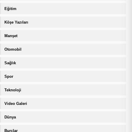
Eğitim
Köşe Yazıları
Manşet
Otomobil
Sağlık
Spor
Teknoloji
Video Galeri
Dünya
Burçlar