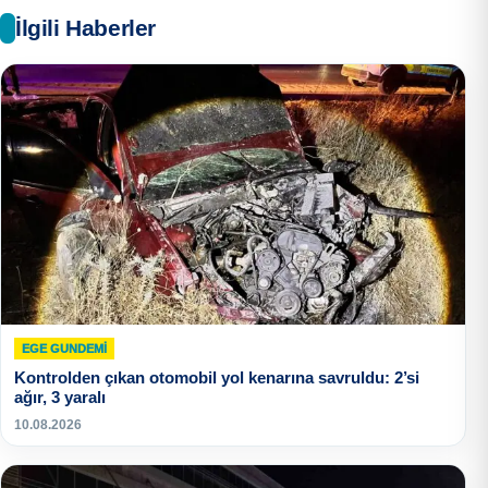
İlgili Haberler
EGE GUNDEMİ
Kontrolden çıkan otomobil yol kenarına savruldu: 2’si
ağır, 3 yaralı
10.08.2026