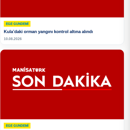
EGE GUNDEMİ
Kula’daki orman yangını kontrol altına alındı
10.08.2026
EGE GUNDEMİ