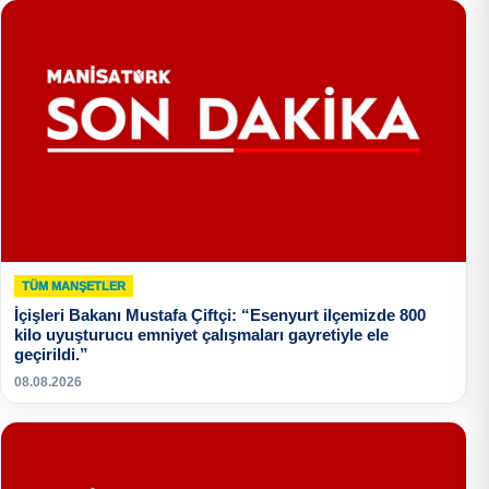
TÜM MANŞETLER
İçişleri Bakanı Mustafa Çiftçi: “Esenyurt ilçemizde 800
kilo uyuşturucu emniyet çalışmaları gayretiyle ele
geçirildi.”
08.08.2026