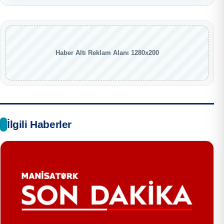
Haber Altı Reklam Alanı 1280x200
İlgili Haberler