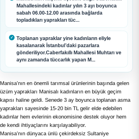
Mahallesindeki kadınlar yılın 3 ayı boyunca
sabah 06.00-12.00 arasında bağlarda
topladıkları yaprakları tüc...
Toplanan yapraklar yine kadınların eliyle
kasalanarak İstanbul’daki pazarlara
gönderiliyor.Caberfakıllı Mahallesi Muhtarı ve
aynı zamanda tüccarlık yapan M...
Manisa’nın en önemli tarımsal ürünlerinin başında gelen
üzüm yaprakları Manisalı kadınların en büyük geçim
kapısı haline geldi. Senede 3 ay boyunca toplanan asma
yaprakları sayesinde 15-20 bin TL gelir elde edebilen
kadınlar hem evlerinin ekonomisine destek oluyor hem
de kendi ihtiyaçlarını karşılayabiliyor.
Manisa’nın dünyaca ünlü çekirdeksiz Sultaniye