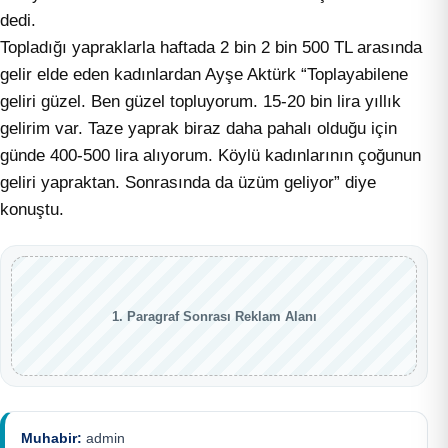
dedi.
Topladığı yapraklarla haftada 2 bin 2 bin 500 TL arasında
gelir elde eden kadınlardan Ayşe Aktürk “Toplayabilene
geliri güzel. Ben güzel topluyorum. 15-20 bin lira yıllık
gelirim var. Taze yaprak biraz daha pahalı olduğu için
günde 400-500 lira alıyorum. Köylü kadınlarının çoğunun
geliri yapraktan. Sonrasında da üzüm geliyor” diye
konuştu.
1. Paragraf Sonrası Reklam Alanı
Muhabir:
admin