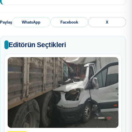
Paylaş
WhatsApp
Facebook
X
Editörün Seçtikleri