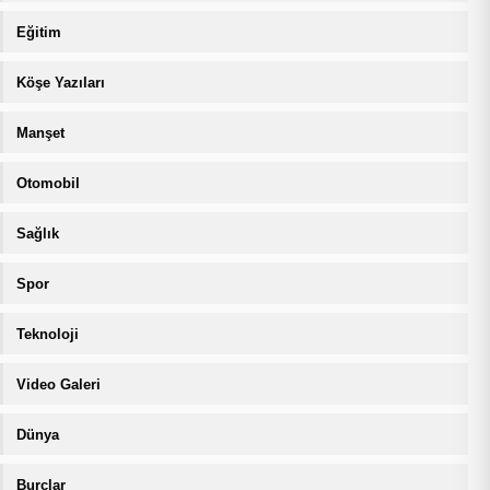
Eğitim
Köşe Yazıları
Manşet
Otomobil
Sağlık
Spor
Teknoloji
Video Galeri
Dünya
Burçlar