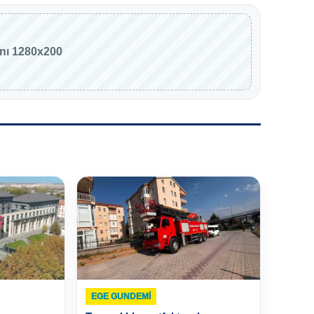
anı 1280x200
EGE GUNDEMİ