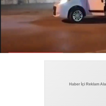
Haber İçi Reklam Al