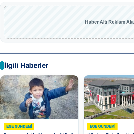
Haber Altı Reklam Al
İlgili Haberler
EGE GUNDEMİ
EGE GUNDEMİ