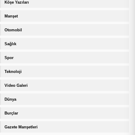
Köşe Yazıları
Manşet
Otomobil
Sağlık
Spor
Teknoloji
Video Galeri
Dünya
Burçlar
Gazete Manşetleri