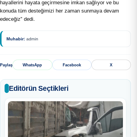
hayallerini hayata geçirmesine imkan sağlıyor ve bu
konuda tüm desteğimizi her zaman sunmaya devam
edeceğiz” dedi.
Muhabir:
admin
Paylaş
WhatsApp
Facebook
X
Editörün Seçtikleri