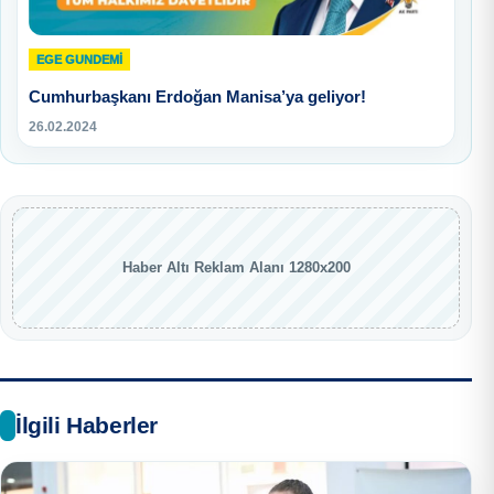
EGE GUNDEMİ
Cumhurbaşkanı Erdoğan Manisa’ya geliyor!
26.02.2024
Haber Altı Reklam Alanı 1280x200
İlgili Haberler