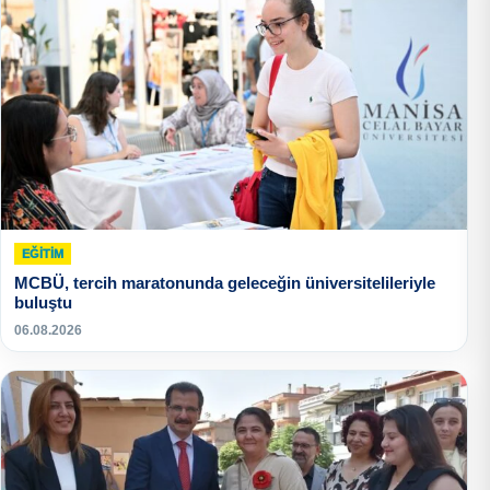
EĞITIM
MCBÜ, tercih maratonunda geleceğin üniversitelileriyle
buluştu
06.08.2026