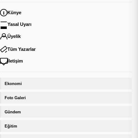
Künye
Yasal Uyarı
Üyelik
Tüm Yazarlar
İletişim
Ekonomi
Foto Galeri
Gündem
Eğitim