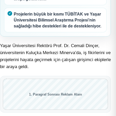
Projelerin büyük bir kısmı TÜBİTAK ve Yaşar
Üniversitesi Bilimsel Araştırma Projesi’nin
sağladığı hibe destekleri ile de destekleniyor.
Yaşar Üniversitesi Rektörü Prof. Dr. Cemali Dinçer,
üniversitenin Kuluçka Merkezi Minerva’da, iş fikirlerini ve
projelerini hayata geçirmek için çalışan girişimci ekiplerle
bir araya geldi.
1. Paragraf Sonrası Reklam Alanı