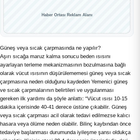
Haber Ortası Reklam Alanı
Güneş veya sıcak çarpmasında ne yapılır?
Aşırı sıcağa maruz kalma sonucu beden ısısını
ayarlayan terleme mekanizmasının bozulmasına bağlı
olarak vücut ısısının düşürülememesi güneş veya sıcak
çarpmasına neden olduğunu kaydeden Yemenici güneş
ve sıcak çarpmalarının belirtileri ve uygulanması
gereken ilk yardımı da şöyle anlattı: “Vücut ısısı 10-15
dakika içerisinde 40-41 derece üstüne çıkabilir. Güneş
veya sıcak çarpması acil olarak tedavi edilmezse kalıcı
hasara veya ölüme neden olabilir. Bilinç kaybından önce
tedaviye başlanması durumunda iyileşme şansı oldukça