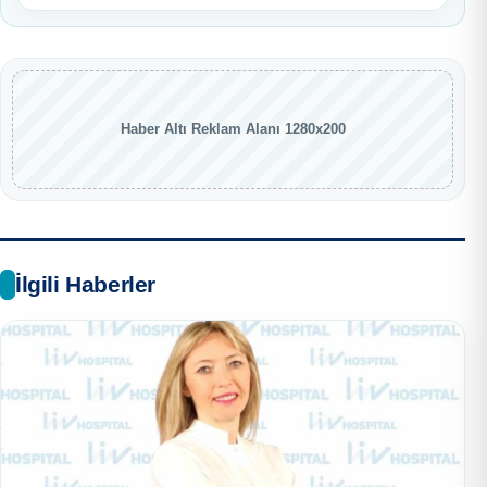
Haber Altı Reklam Alanı 1280x200
İlgili Haberler