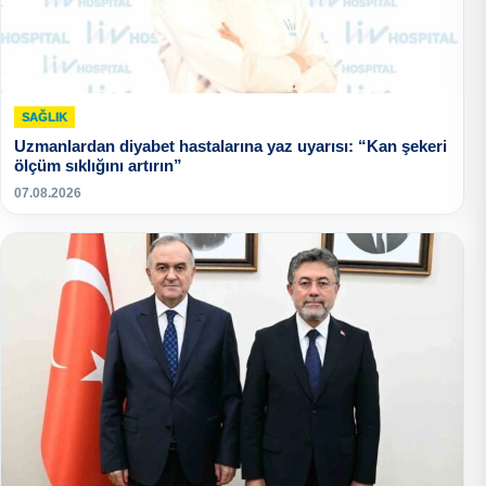
SAĞLIK
Uzmanlardan diyabet hastalarına yaz uyarısı: “Kan şekeri
ölçüm sıklığını artırın”
07.08.2026