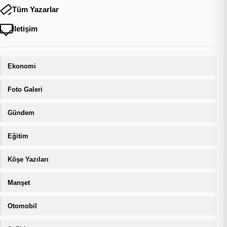
Tüm Yazarlar
İletişim
Ekonomi
Foto Galeri
Gündem
Eğitim
Köşe Yazıları
Manşet
Otomobil