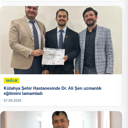
SAĞLIK
Kütahya Şehir Hastanesinde Dr. Ali Şen uzmanlık
eğitimini tamamladı
07.08.2026