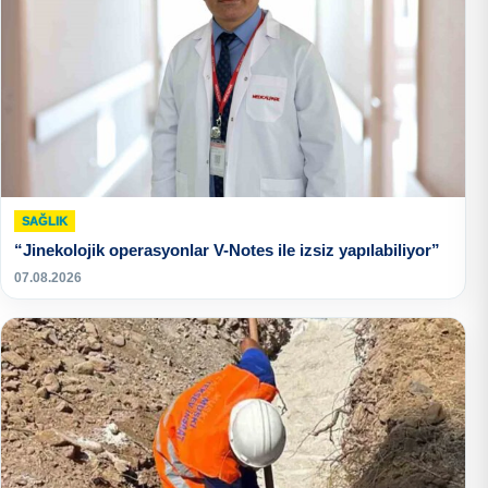
SAĞLIK
“Jinekolojik operasyonlar V-Notes ile izsiz yapılabiliyor”
07.08.2026