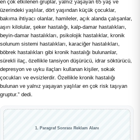
en çok etkilenen gruplar, yalnız yaşayan 65 yaş ve
üzerindeki yaşlılar, dört yaşından küçük çocuklar,
bakıma ihtiyacı olanlar, hamileler, açık alanda çalışanlar,
aşırı kilolular, şeker hastalığı, kalp-damar hastalıkları,
beyin-damar hastalıkları, psikolojik hastalıklar, kronik
solunum sistemi hastalıkları, karaciğer hastalıkları,
böbrek hastalıkları gibi kronik hastalığı bulunanlar,
sürekli ilaç, özellikle tansiyon düşürücü, idrar söktürücü,
depresyon ve uyku ilaçları kullanan kişiler, sokak
çocukları ve evsizlerdir. Özellikle kronik hastalığı
bulunan ve yalnız yaşayan yaşlılar en çok risk taşıyan
gruptur.” dedi.
1. Paragraf Sonrası Reklam Alanı