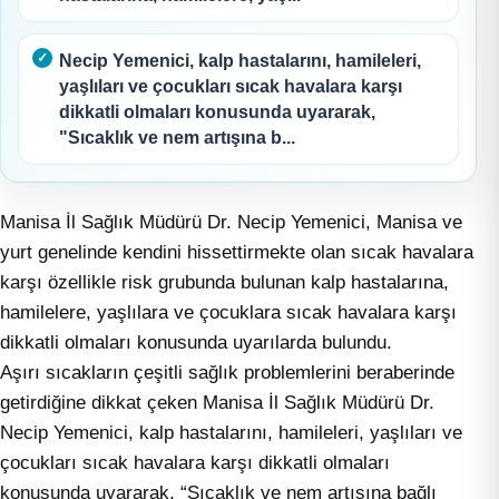
Necip Yemenici, kalp hastalarını, hamileleri,
yaşlıları ve çocukları sıcak havalara karşı
dikkatli olmaları konusunda uyararak,
"Sıcaklık ve nem artışına b...
Manisa İl Sağlık Müdürü Dr. Necip Yemenici, Manisa ve
yurt genelinde kendini hissettirmekte olan sıcak havalara
karşı özellikle risk grubunda bulunan kalp hastalarına,
hamilelere, yaşlılara ve çocuklara sıcak havalara karşı
dikkatli olmaları konusunda uyarılarda bulundu.
Aşırı sıcakların çeşitli sağlık problemlerini beraberinde
getirdiğine dikkat çeken Manisa İl Sağlık Müdürü Dr.
Necip Yemenici, kalp hastalarını, hamileleri, yaşlıları ve
çocukları sıcak havalara karşı dikkatli olmaları
konusunda uyararak, “Sıcaklık ve nem artışına bağlı