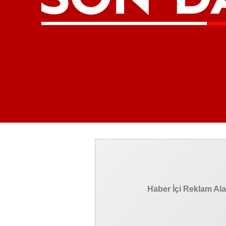
Haber İçi Reklam Al