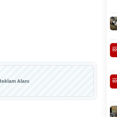
Reklam Alanı