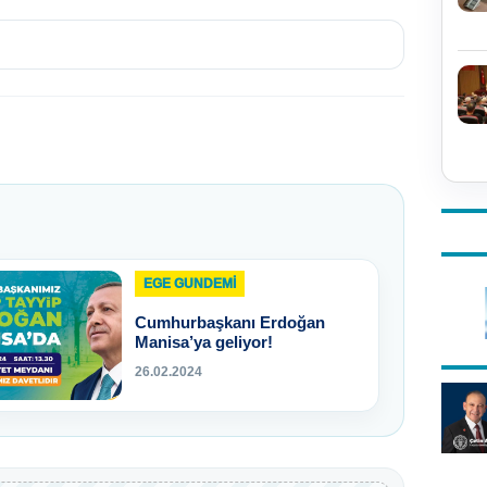
EGE GUNDEMİ
Cumhurbaşkanı Erdoğan
Manisa’ya geliyor!
26.02.2024