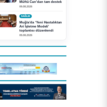
Müftü Can’dan tam destek
09.08.2026
SAĞLIK
Muğla’da ‘Yeni Hastalıktan
Ari İşletme Modeli’
toplantısı düzenlendi
09.08.2026