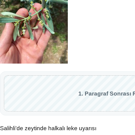
1. Paragraf Sonrası 
Salihli’de zeytinde halkalı leke uyarısı