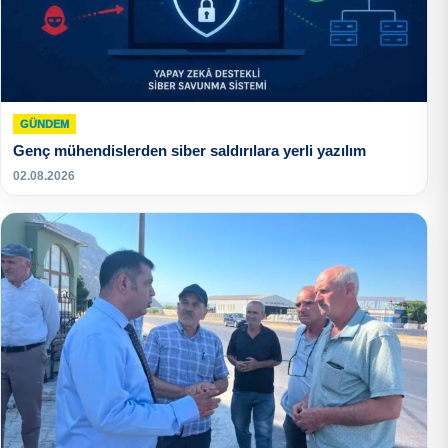
GÜNDEM
Genç mühendislerden siber saldırılara yerli yazılım
02.08.2026