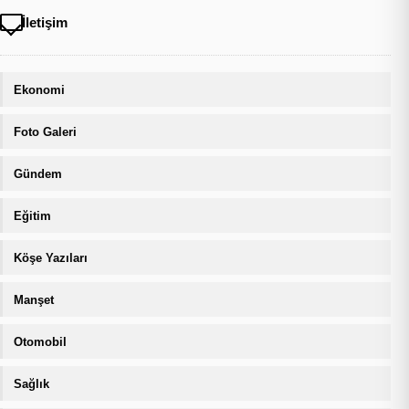
İletişim
Ekonomi
Foto Galeri
Gündem
Eğitim
Köşe Yazıları
Manşet
Otomobil
Sağlık