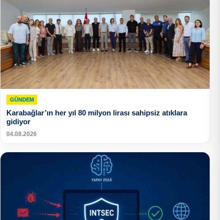
GÜNDEM
Karabağlar’ın her yıl 80 milyon lirası sahipsiz atıklara
gidiyor
04.08.2026