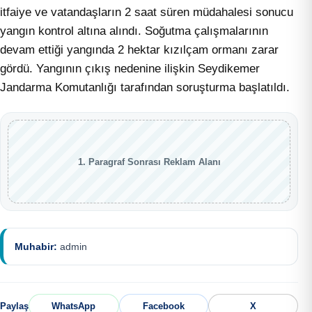
itfaiye ve vatandaşların 2 saat süren müdahalesi sonucu
yangın kontrol altına alındı. Soğutma çalışmalarının
devam ettiği yangında 2 hektar kızılçam ormanı zarar
gördü. Yangının çıkış nedenine ilişkin Seydikemer
Jandarma Komutanlığı tarafından soruşturma başlatıldı.
1. Paragraf Sonrası Reklam Alanı
Muhabir:
admin
Paylaş
WhatsApp
Facebook
X