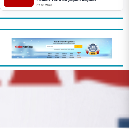
07.08.2026