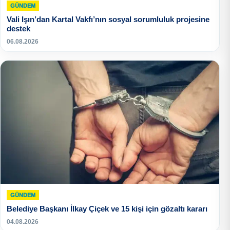
GÜNDEM
Vali Işın’dan Kartal Vakfı’nın sosyal sorumluluk projesine
destek
06.08.2026
GÜNDEM
Belediye Başkanı İlkay Çiçek ve 15 kişi için gözaltı kararı
04.08.2026