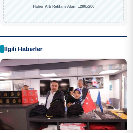
Haber Altı Reklam Alanı 1280x200
İlgili Haberler