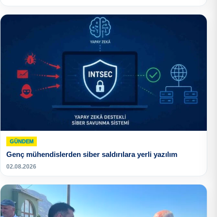
GÜNDEM
Genç mühendislerden siber saldırılara yerli yazılım
02.08.2026