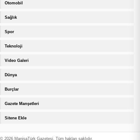
Otomobil
Sağlık
Spor
Teknoloji
Video Galeri
Dünya
Burçlar
Gazete Manşetleri
Sitene Ekle
© 2026 ManisaTürk Gazetesi. Tüm hakları saklıdır.