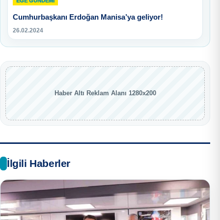
EGE GUNDEMİ
Cumhurbaşkanı Erdoğan Manisa’ya geliyor!
26.02.2024
Haber Altı Reklam Alanı 1280x200
İlgili Haberler