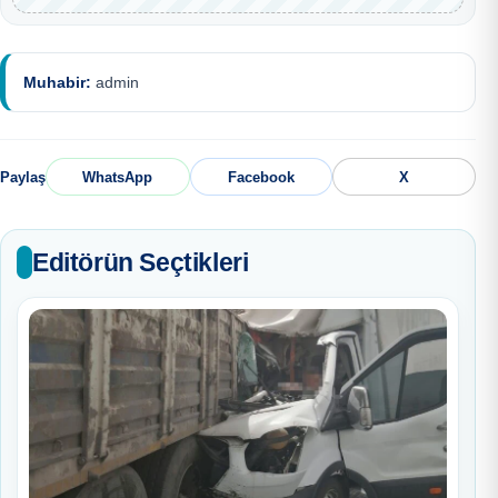
Muhabir:
admin
Paylaş
WhatsApp
Facebook
X
Editörün Seçtikleri