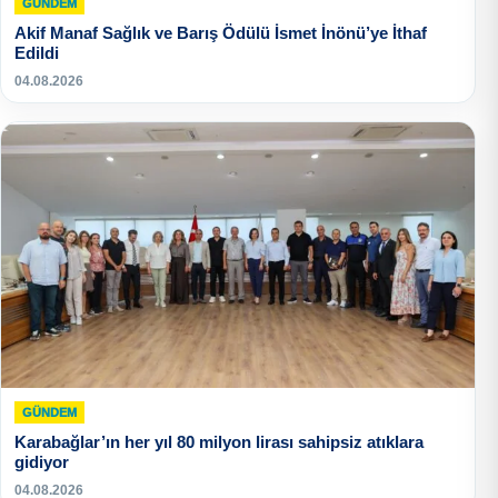
GÜNDEM
Akif Manaf Sağlık ve Barış Ödülü İsmet İnönü’ye İthaf
Edildi
04.08.2026
GÜNDEM
Karabağlar’ın her yıl 80 milyon lirası sahipsiz atıklara
gidiyor
04.08.2026