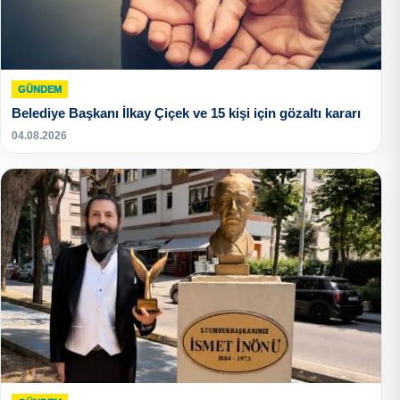
GÜNDEM
Belediye Başkanı İlkay Çiçek ve 15 kişi için gözaltı kararı
04.08.2026