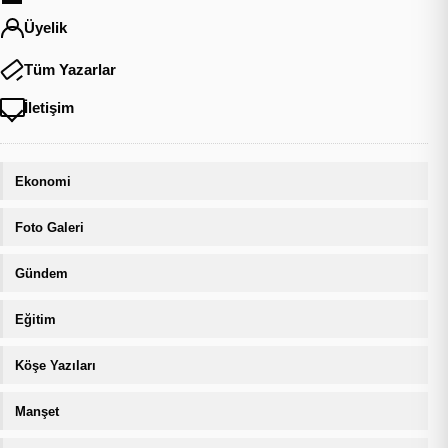
Üyelik
Tüm Yazarlar
İletişim
Ekonomi
Foto Galeri
Gündem
Eğitim
Köşe Yazıları
Manşet