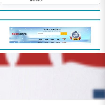
10.08.2026