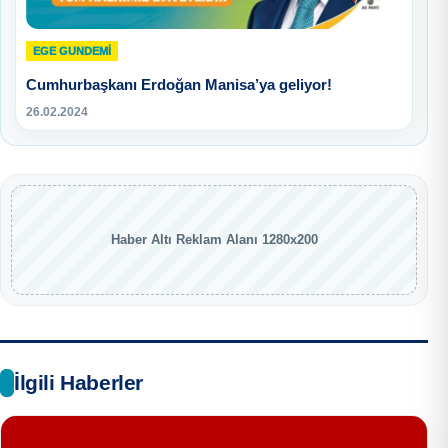
EGE GUNDEMİ
Cumhurbaşkanı Erdoğan Manisa’ya geliyor!
26.02.2024
Haber Altı Reklam Alanı 1280x200
İlgili Haberler