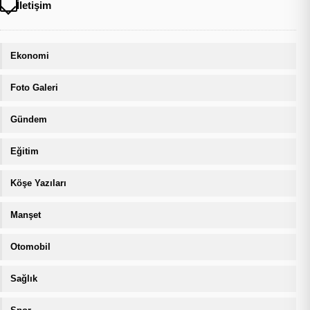
İletişim
Ekonomi
Foto Galeri
Gündem
Eğitim
Köşe Yazıları
Manşet
Otomobil
Sağlık