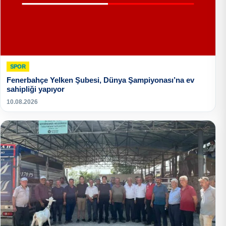
SPOR
Fenerbahçe Yelken Şubesi, Dünya Şampiyonası’na ev
sahipliği yapıyor
10.08.2026