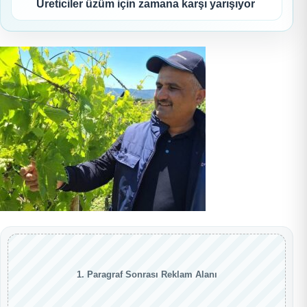
Üreticiler üzüm için zamana karşı yarışıyor
1. Paragraf Sonrası Reklam Alanı