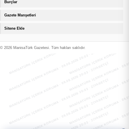
Burçlar
Gazete Manşetleri
Sitene Ekle
MANİSATÜRK İÇERİK KORUMA · 09.08.2026 20:03 · ZIYARETÇI
MANİSATÜRK İÇERİK KORUMA · 09.08
MANİSATÜRK İÇERİK KORUMA · 09.08.2026 20:03 · ZIYARETÇI
MANİSATÜRK İÇERİK KORUMA · 09.08
© 2026 ManisaTürk Gazetesi. Tüm hakları saklıdır.
MANİSATÜRK İÇERİK KORUMA · 09.08.2026 20:03 · ZIYARETÇI
MANİSATÜRK İÇERİK KORUMA · 09.08
MANİSATÜRK İÇERİK KORUMA · 09.08.2026 20:03 · ZIYARETÇI
MANİSATÜRK İÇERİK KORUMA · 09.08
MANİSATÜRK İÇERİK KORUMA · 09.08.2026 20:03 · ZIYARETÇI
MANİSATÜRK İÇERİK KORUMA · 09.08