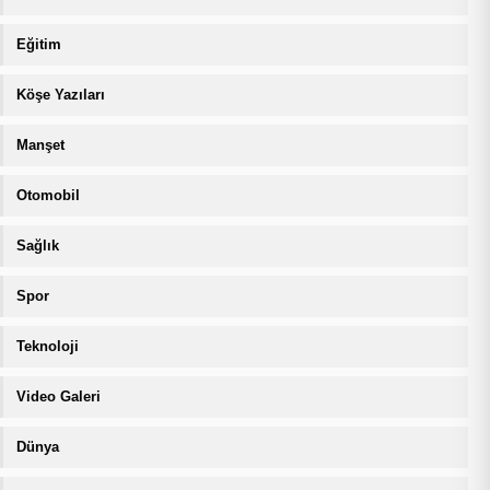
Eğitim
Köşe Yazıları
Manşet
Otomobil
Sağlık
Spor
Teknoloji
Video Galeri
Dünya