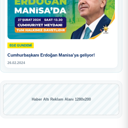
EGE GUNDEMİ
Cumhurbaşkanı Erdoğan Manisa’ya geliyor!
26.02.2024
Haber Altı Reklam Alanı 1280x200