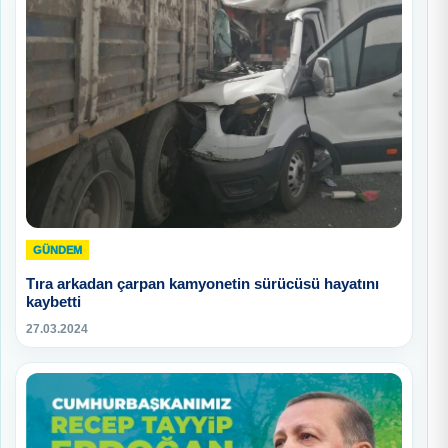
GÜNDEM
Tıra arkadan çarpan kamyonetin sürücüsü hayatını
kaybetti
27.03.2024