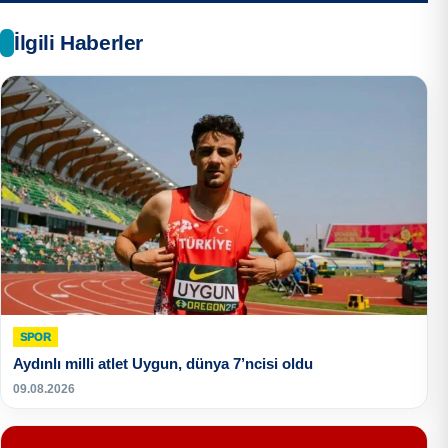
İlgili Haberler
SPOR
Aydınlı milli atlet Uygun, dünya 7’ncisi oldu
09.08.2026