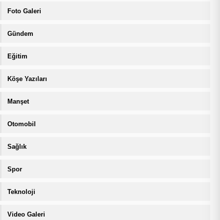
Foto Galeri
Gündem
Eğitim
Köşe Yazıları
Manşet
Otomobil
Sağlık
Spor
Teknoloji
Video Galeri