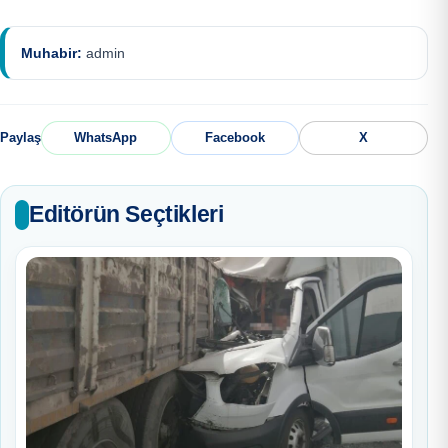
Muhabir:
admin
Paylaş
WhatsApp
Facebook
X
Editörün Seçtikleri