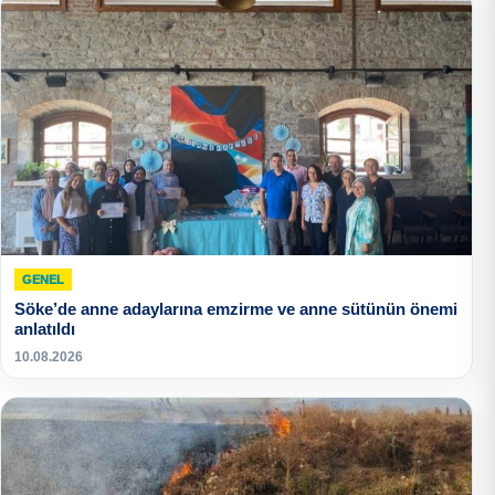
GENEL
Söke’de anne adaylarına emzirme ve anne sütünün önemi
anlatıldı
10.08.2026