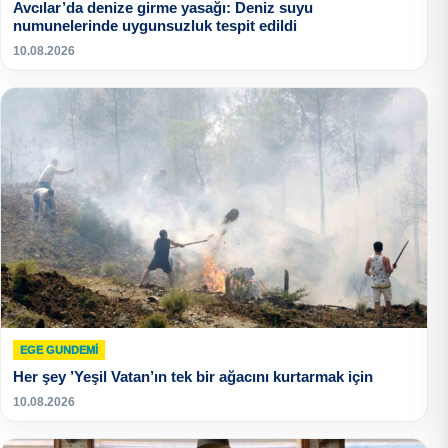
Avcılar’da denize girme yasağı: Deniz suyu
numunelerinde uygunsuzluk tespit edildi
10.08.2026
EGE GUNDEMİ
Her şey ’Yeşil Vatan’ın tek bir ağacını kurtarmak için
10.08.2026