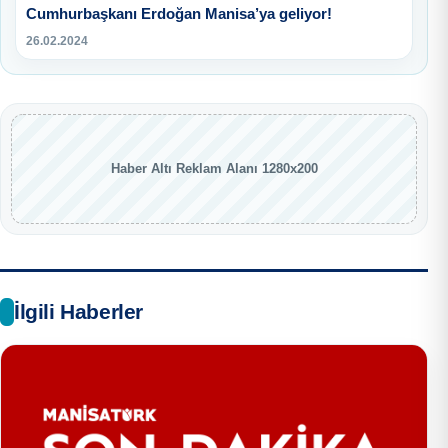
Cumhurbaşkanı Erdoğan Manisa’ya geliyor!
26.02.2024
Haber Altı Reklam Alanı 1280x200
İlgili Haberler