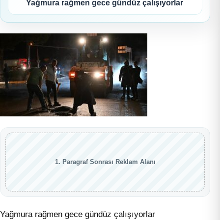
Yağmura rağmen gece gündüz çalışıyorlar
1. Paragraf Sonrası Reklam Alanı
Yağmura rağmen gece gündüz çalışıyorlar