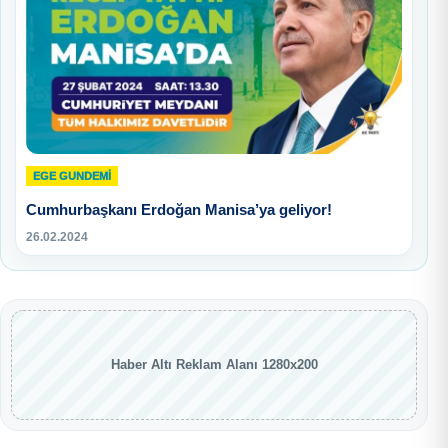
EGE GUNDEMİ
Cumhurbaşkanı Erdoğan Manisa’ya geliyor!
26.02.2024
Haber Altı Reklam Alanı 1280x200