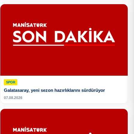
SPOR
Galatasaray, yeni sezon hazırlıklarını sürdürüyor
07.08.2026