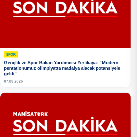
SPOR
Gençlik ve Spor Bakan Yardımcısı Yerlikaya: “Modern
pentatlonumuz olimpiyatta madalya alacak potansiyele
geldi”
07.08.2026