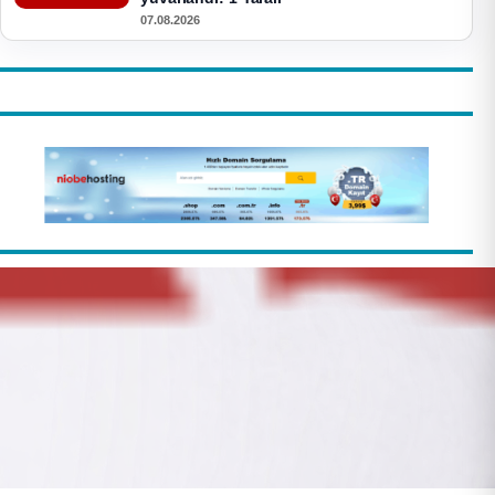
07.08.2026