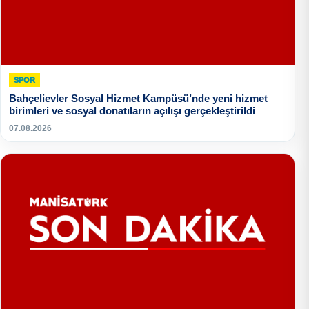
SPOR
Bahçelievler Sosyal Hizmet Kampüsü’nde yeni hizmet
birimleri ve sosyal donatıların açılışı gerçekleştirildi
07.08.2026