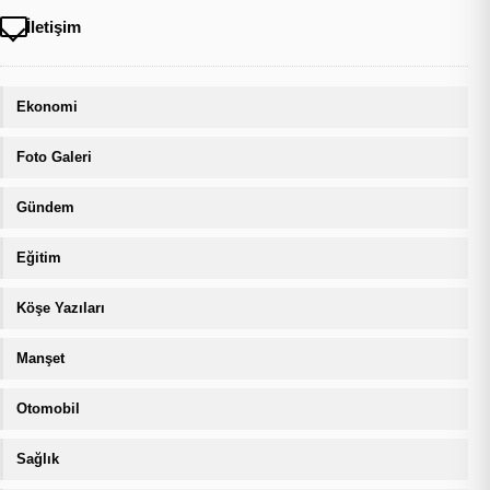
İletişim
Ekonomi
Foto Galeri
Gündem
Eğitim
Köşe Yazıları
Manşet
Otomobil
Sağlık