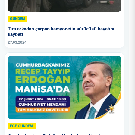
GÜNDEM
Tıra arkadan çarpan kamyonetin sürücüsü hayatını
kaybetti
27.03.2024
EGE GUNDEMİ