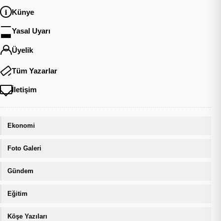
Künye
Yasal Uyarı
Üyelik
Tüm Yazarlar
İletişim
Ekonomi
Foto Galeri
Gündem
Eğitim
Köşe Yazıları