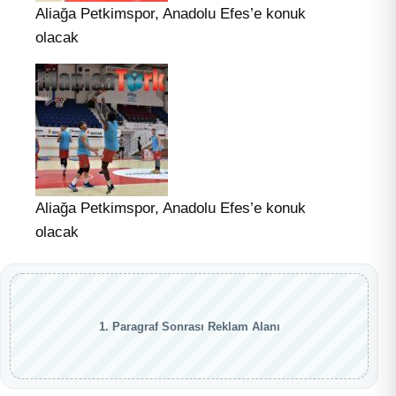
Aliağa Petkimspor, Anadolu Efes’e konuk
olacak
Aliağa Petkimspor, Anadolu Efes’e konuk
olacak
1. Paragraf Sonrası Reklam Alanı