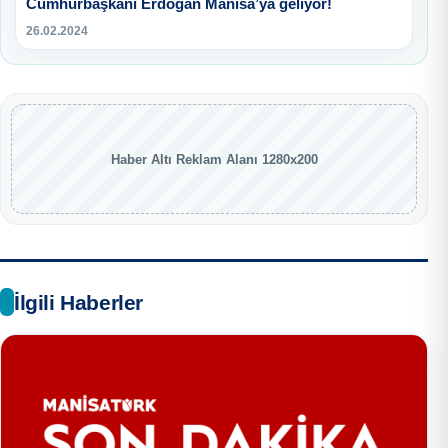
Cumhurbaşkanı Erdoğan Manisa’ya geliyor!
26.02.2024
Haber Altı Reklam Alanı 1280x200
İlgili Haberler