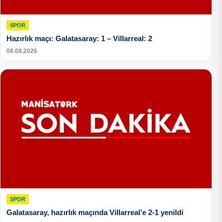
SPOR
Hazırlık maçı: Galatasaray: 1 – Villarreal: 2
08.08.2026
SPOR
Galatasaray, hazırlık maçında Villarreal’e 2-1 yenildi