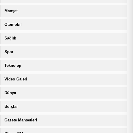
Manşet
Otomobil
Sağlık
Spor
Teknoloji
Video Galeri
Dünya
Burçlar
Gazete Manşetleri