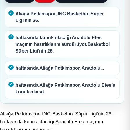
Aliağa Petkimspor, ING Basketbol Süper
Ligi’nin 26.
haftasında konuk olacağı Anadolu Efes
maçının hazırlıklarını sürdürüyor.Basketbol
Süper Ligi’nin 26.
haftasında Aliağa Petkimspor, Anadolu...
haftasında Aliağa Petkimspor, Anadolu Efes’e
konuk olacak.
Aliağa Petkimspor, ING Basketbol Süper Ligi’nin 26.
haftasında konuk olacağı Anadolu Efes maçının
hazırlıklarını sürdürüyor.