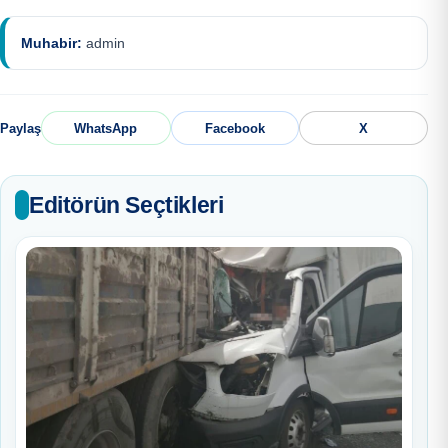
Muhabir:
admin
Paylaş
WhatsApp
Facebook
X
Editörün Seçtikleri