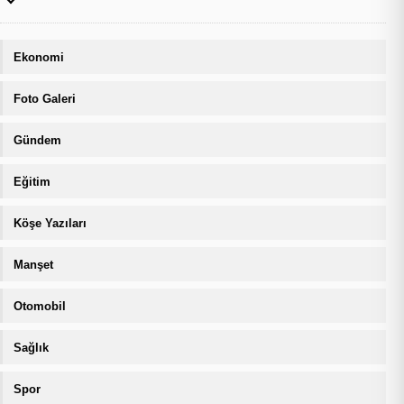
Ekonomi
Foto Galeri
Gündem
Eğitim
Köşe Yazıları
Manşet
Otomobil
Sağlık
Spor