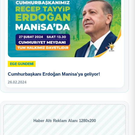
EGE GUNDEMİ
Cumhurbaşkanı Erdoğan Manisa’ya geliyor!
26.02.2024
Haber Altı Reklam Alanı 1280x200