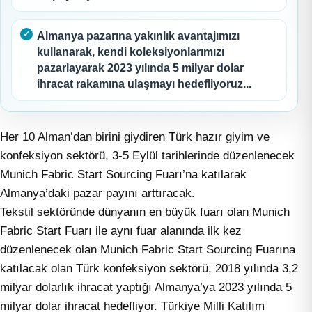
Almanya pazarına yakınlık avantajımızı
kullanarak, kendi koleksiyonlarımızı
pazarlayarak 2023 yılında 5 milyar dolar
ihracat rakamına ulaşmayı hedefliyoruz...
Her 10 Alman’dan birini giydiren Türk hazır giyim ve
konfeksiyon sektörü, 3-5 Eylül tarihlerinde düzenlenecek
Munich Fabric Start Sourcing Fuarı’na katılarak
Almanya’daki pazar payını arttıracak.
Tekstil sektöründe dünyanın en büyük fuarı olan Munich
Fabric Start Fuarı ile aynı fuar alanında ilk kez
düzenlenecek olan Munich Fabric Start Sourcing Fuarına
katılacak olan Türk konfeksiyon sektörü, 2018 yılında 3,2
milyar dolarlık ihracat yaptığı Almanya’ya 2023 yılında 5
milyar dolar ihracat hedefliyor. Türkiye Milli Katılım