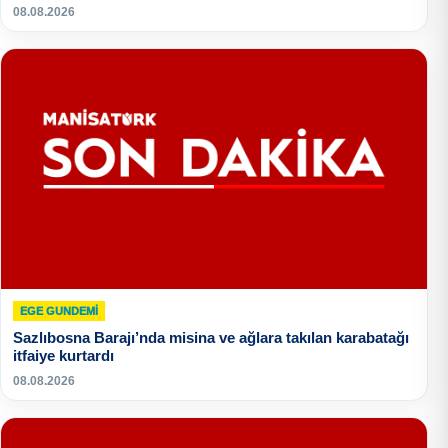
08.08.2026
EGE GUNDEMİ
Sazlıbosna Barajı’nda misina ve ağlara takılan karabatağı
itfaiye kurtardı
08.08.2026