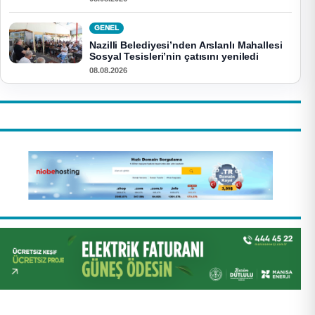
GENEL
Nazilli Belediyesi’nden Arslanlı Mahallesi
Sosyal Tesisleri’nin çatısını yeniledi
08.08.2026