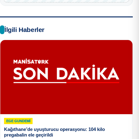
İlgili Haberler
EGE GUNDEMİ
Kağıthane’de uyuşturucu operasyonu: 104 kilo
pregabalin ele geçirildi