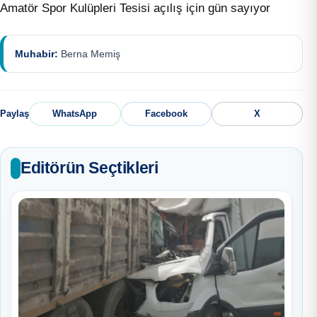
Amatör Spor Kulüpleri Tesisi açılış için gün sayıyor
Muhabir:
Berna Memiş
Paylaş
WhatsApp
Facebook
X
Editörün Seçtikleri