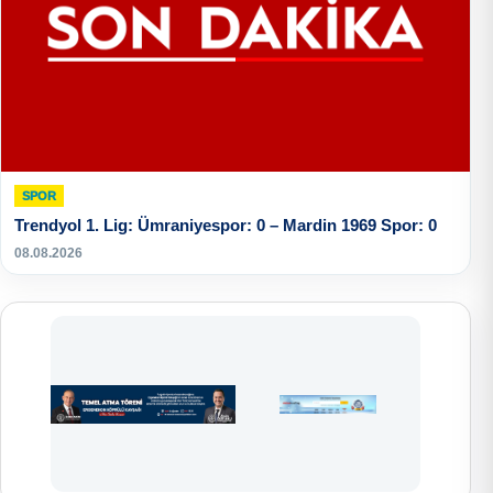
SPOR
Trendyol 1. Lig: Ümraniyespor: 0 – Mardin 1969 Spor: 0
08.08.2026