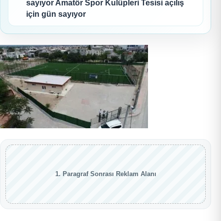
sayıyor Amatör Spor Kulüpleri Tesisi açılış
için gün sayıyor
1. Paragraf Sonrası Reklam Alanı