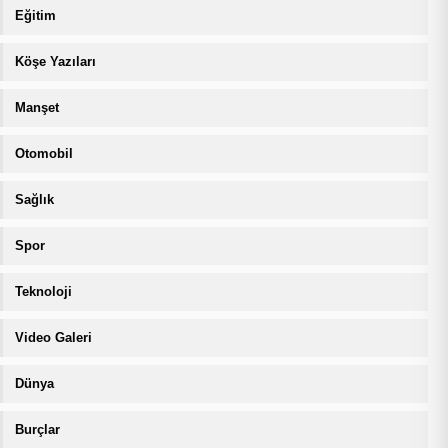
Eğitim
Köşe Yazıları
Manşet
Otomobil
Sağlık
Spor
Teknoloji
Video Galeri
Dünya
Burçlar