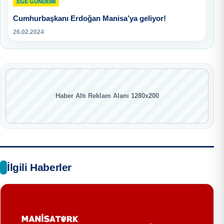
EGE GUNDEMİ
Cumhurbaşkanı Erdoğan Manisa’ya geliyor!
26.02.2024
Haber Altı Reklam Alanı 1280x200
İlgili Haberler