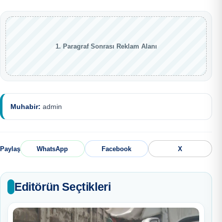
1. Paragraf Sonrası Reklam Alanı
Muhabir:
admin
Paylaş
WhatsApp
Facebook
X
Editörün Seçtikleri