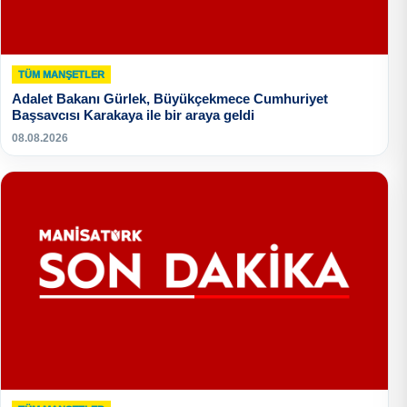
TÜM MANŞETLER
Adalet Bakanı Gürlek, Büyükçekmece Cumhuriyet
Başsavcısı Karakaya ile bir araya geldi
08.08.2026