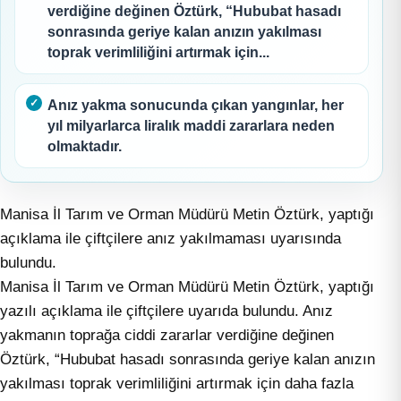
verdiğine değinen Öztürk, “Hububat hasadı
sonrasında geriye kalan anızın yakılması
toprak verimliliğini artırmak için...
Anız yakma sonucunda çıkan yangınlar, her
yıl milyarlarca liralık maddi zararlara neden
olmaktadır.
Manisa İl Tarım ve Orman Müdürü Metin Öztürk, yaptığı
açıklama ile çiftçilere anız yakılmaması uyarısında
bulundu.
Manisa İl Tarım ve Orman Müdürü Metin Öztürk, yaptığı
yazılı açıklama ile çiftçilere uyarıda bulundu. Anız
yakmanın toprağa ciddi zararlar verdiğine değinen
Öztürk, “Hububat hasadı sonrasında geriye kalan anızın
yakılması toprak verimliliğini artırmak için daha fazla