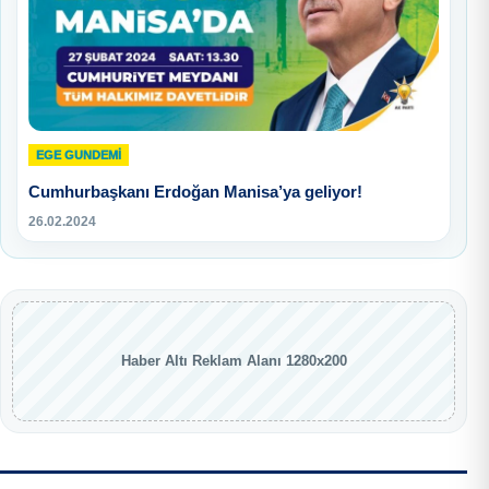
EGE GUNDEMİ
Cumhurbaşkanı Erdoğan Manisa’ya geliyor!
26.02.2024
Haber Altı Reklam Alanı 1280x200