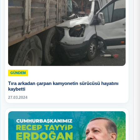
GÜNDEM
Tıra arkadan çarpan kamyonetin sürücüsü hayatını
kaybetti
27.03.2024