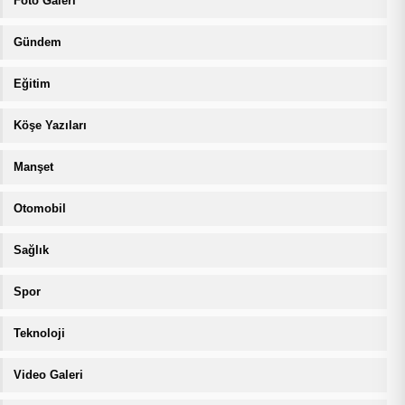
Foto Galeri
Gündem
Eğitim
Köşe Yazıları
Manşet
Otomobil
Sağlık
Spor
Teknoloji
Video Galeri