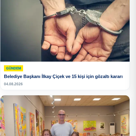
GÜNDEM
Belediye Başkanı İlkay Çiçek ve 15 kişi için gözaltı kararı
04.08.2026