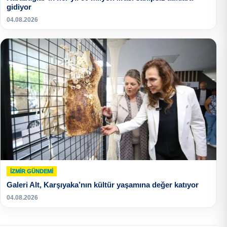
gidiyor
04.08.2026
İZMIR GÜNDEMI
Galeri Alt, Karşıyaka’nın kültür yaşamına değer katıyor
04.08.2026