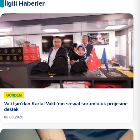
İlgili Haberler
GÜNDEM
Vali Işın’dan Kartal Vakfı’nın sosyal sorumluluk projesine
destek
06.08.2026