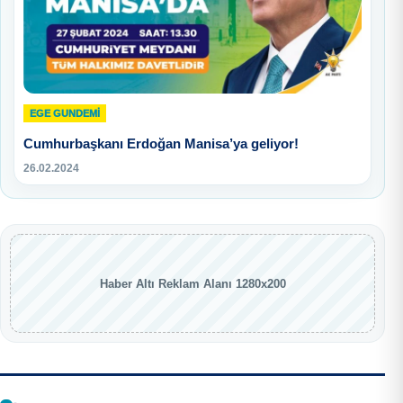
EGE GUNDEMİ
Cumhurbaşkanı Erdoğan Manisa’ya geliyor!
26.02.2024
Haber Altı Reklam Alanı 1280x200