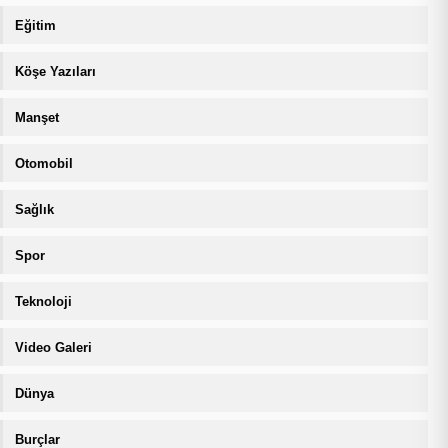
Eğitim
Köşe Yazıları
Manşet
Otomobil
Sağlık
Spor
Teknoloji
Video Galeri
Dünya
Burçlar