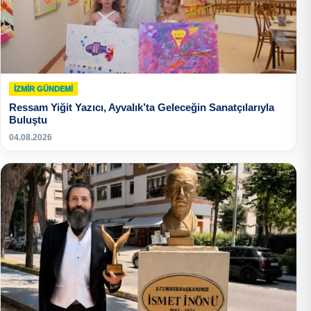
İZMIR GÜNDEMI
Ressam Yiğit Yazıcı, Ayvalık’ta Geleceğin Sanatçılarıyla
Buluştu
04.08.2026