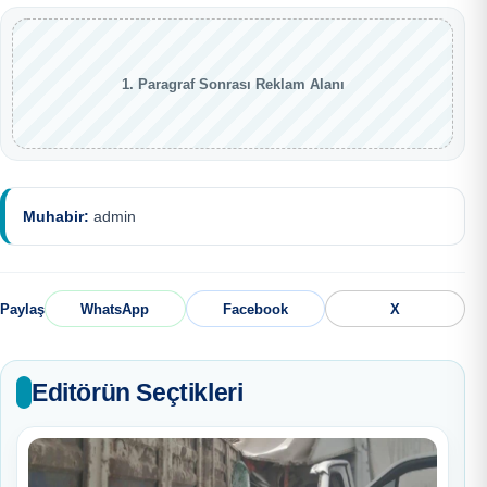
1. Paragraf Sonrası Reklam Alanı
Muhabir:
admin
Paylaş
WhatsApp
Facebook
X
Editörün Seçtikleri