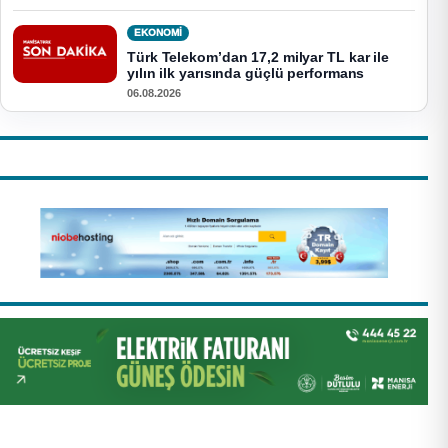
EKONOMI
Türk Telekom’dan 17,2 milyar TL kar ile
yılın ilk yarısında güçlü performans
06.08.2026