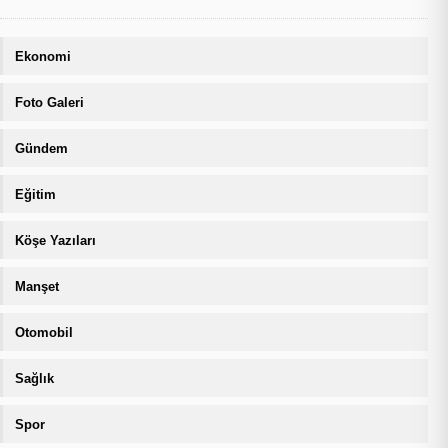
Ekonomi
Foto Galeri
Gündem
Eğitim
Köşe Yazıları
Manşet
Otomobil
Sağlık
Spor