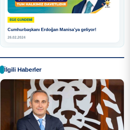
EGE GUNDEMİ
Cumhurbaşkanı Erdoğan Manisa’ya geliyor!
26.02.2024
İlgili Haberler