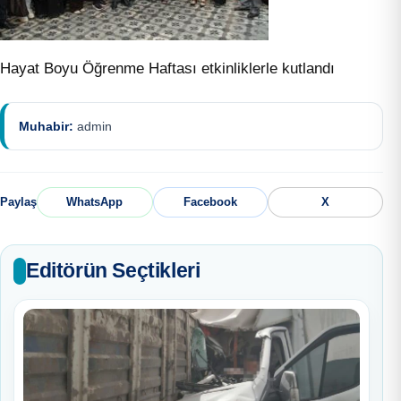
Hayat Boyu Öğrenme Haftası etkinliklerle kutlandı
Muhabir:
admin
Paylaş
WhatsApp
Facebook
X
Editörün Seçtikleri