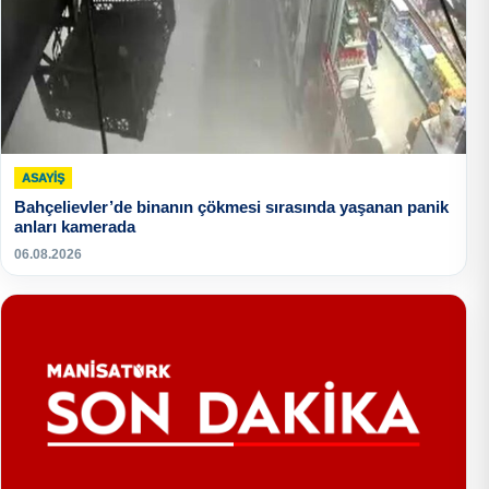
ASAYİŞ
Bahçelievler’de binanın çökmesi sırasında yaşanan panik
anları kamerada
06.08.2026