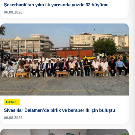
Şekerbank’tan yılın ilk yarısında yüzde 32 büyüme
06.08.2026
GENEL
Sivaslılar Dalaman’da birlik ve beraberlik için buluştu
06.08.2026