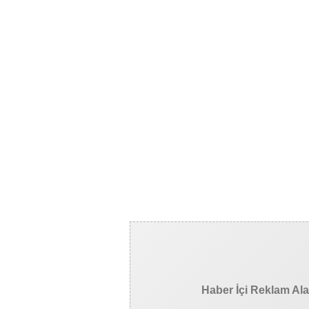
Haber İçi Reklam Al