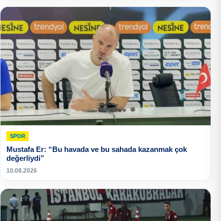
SPOR
Mustafa Er: “Bu havada ve bu sahada kazanmak çok
değerliydi”
10.08.2026