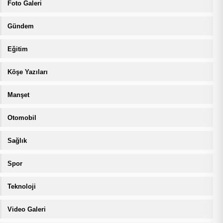
Foto Galeri
Gündem
Eğitim
Köşe Yazıları
Manşet
Otomobil
Sağlık
Spor
Teknoloji
Video Galeri