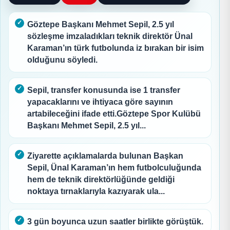
Göztepe Başkanı Mehmet Sepil, 2.5 yıl
sözleşme imzaladıkları teknik direktör Ünal
Karaman’ın türk futbolunda iz bırakan bir isim
olduğunu söyledi.
Sepil, transfer konusunda ise 1 transfer
yapacaklarını ve ihtiyaca göre sayının
artabileceğini ifade etti.Göztepe Spor Kulübü
Başkanı Mehmet Sepil, 2.5 yıl...
Ziyarette açıklamalarda bulunan Başkan
Sepil, Ünal Karaman’ın hem futbolculuğunda
hem de teknik direktörlüğünde geldiği
noktaya tırnaklarıyla kazıyarak ula...
3 gün boyunca uzun saatler birlikte görüştük.