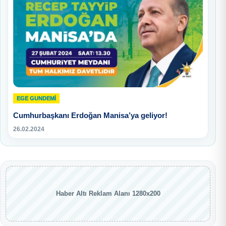
EGE GUNDEMİ
Cumhurbaşkanı Erdoğan Manisa’ya geliyor!
26.02.2024
Haber Altı Reklam Alanı 1280x200