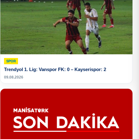
SPOR
Trendyol 1. Lig: Vanspor FK: 0 – Kayserispor: 2
09.08.2026