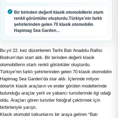
Bir birinden değerli klasik otomobillerin startı
renkli görüntüler oluşturdu.Türkiye’nin farklı
şehirlerinden gelen 70 klasik otomobilin
Hapimag Sea Garden...
Bu yıl 22. kez düzenlenen Tarihi Batı Anadolu Rallisi
Bodrum’dan start aldı. Bir birinden değerli klasik
otomobillerin startı renkli görüntüler oluşturdu.
Türkiye’nin farklı şehirlerinden gelen 70 klasik otomobilin
Hapimag Sea Garden’da star aldı. İçlerinde milyon
dolarlık klasik araçların ve ender görülen modellerinde
bulunduğu araçlar yerli ve yabancı turistlerinde ilgi odağı
oldu. Araçları gören turistler fotoğraf çektirmek için
birbirleriyle yarıştı.
Klasik otomobil tutkunlarını bir araya getiren “Batı