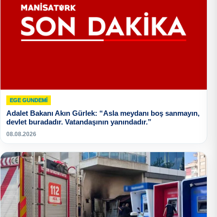
EGE GUNDEMİ
Adalet Bakanı Akın Gürlek: “Asla meydanı boş sanmayın,
devlet buradadır. Vatandaşının yanındadır.”
08.08.2026