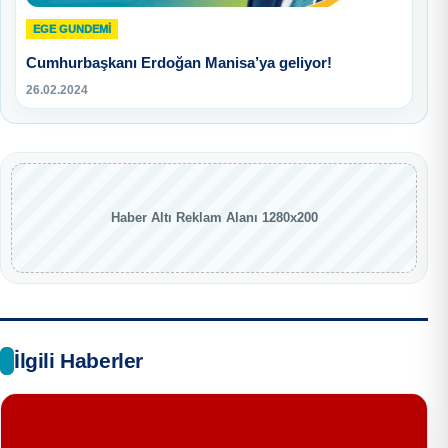
EGE GUNDEMİ
Cumhurbaşkanı Erdoğan Manisa’ya geliyor!
26.02.2024
Haber Altı Reklam Alanı 1280x200
İlgili Haberler