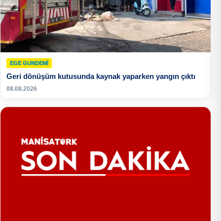
EGE GUNDEMİ
Geri dönüşüm kutusunda kaynak yaparken yangın çıktı
08.08.2026