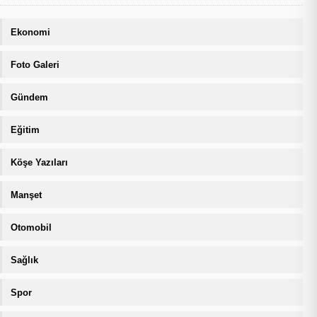
Ekonomi
Foto Galeri
Gündem
Eğitim
Köşe Yazıları
Manşet
Otomobil
Sağlık
Spor