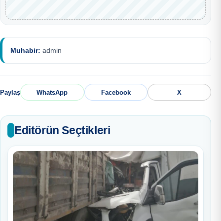
Muhabir:
admin
Paylaş
WhatsApp
Facebook
X
Editörün Seçtikleri