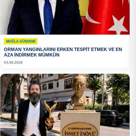
MUĞLA GÜNDEMI
ORMAN YANGINLARINI ERKEN TESPİT ETMEK VE EN
AZA İNDİRMEK MÜMKÜN
04.08.2026