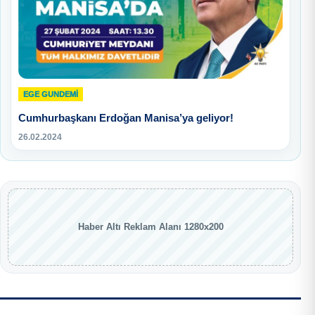
EGE GUNDEMİ
Cumhurbaşkanı Erdoğan Manisa’ya geliyor!
26.02.2024
Haber Altı Reklam Alanı 1280x200