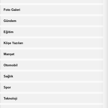
Foto Galeri
Gündem
Eğitim
Köşe Yazıları
Manşet
Otomobil
Sağlık
Spor
Teknoloji