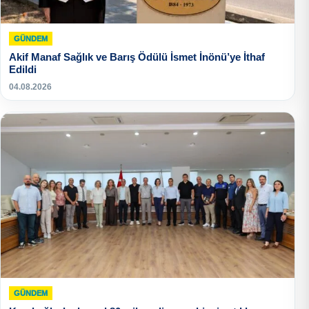
GÜNDEM
Akif Manaf Sağlık ve Barış Ödülü İsmet İnönü’ye İthaf
Edildi
04.08.2026
GÜNDEM