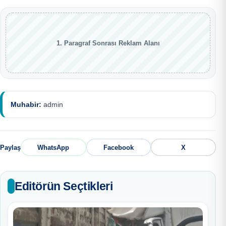
1. Paragraf Sonrası Reklam Alanı
Muhabir:
admin
Paylaş
WhatsApp
Facebook
X
Editörün Seçtikleri