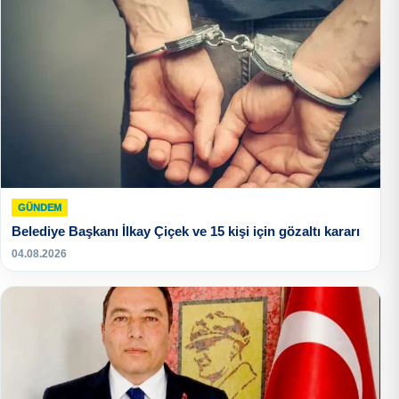
GÜNDEM
Belediye Başkanı İlkay Çiçek ve 15 kişi için gözaltı kararı
04.08.2026