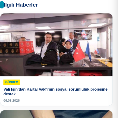
İlgili Haberler
GÜNDEM
Vali Işın’dan Kartal Vakfı’nın sosyal sorumluluk projesine
destek
06.08.2026