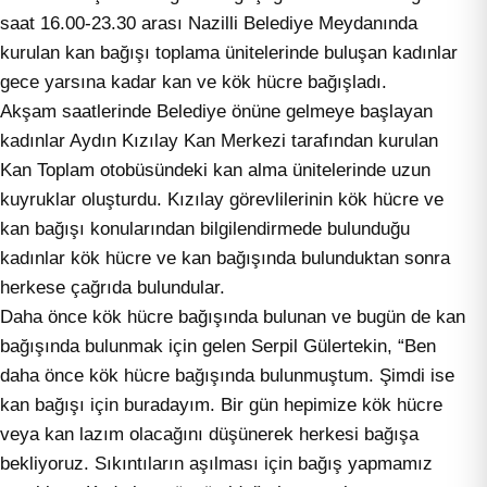
saat 16.00-23.30 arası Nazilli Belediye Meydanında
kurulan kan bağışı toplama ünitelerinde buluşan kadınlar
gece yarsına kadar kan ve kök hücre bağışladı.
Akşam saatlerinde Belediye önüne gelmeye başlayan
kadınlar Aydın Kızılay Kan Merkezi tarafından kurulan
Kan Toplam otobüsündeki kan alma ünitelerinde uzun
kuyruklar oluşturdu. Kızılay görevlilerinin kök hücre ve
kan bağışı konularından bilgilendirmede bulunduğu
kadınlar kök hücre ve kan bağışında bulunduktan sonra
herkese çağrıda bulundular.
Daha önce kök hücre bağışında bulunan ve bugün de kan
bağışında bulunmak için gelen Serpil Gülertekin, “Ben
daha önce kök hücre bağışında bulunmuştum. Şimdi ise
kan bağışı için buradayım. Bir gün hepimize kök hücre
veya kan lazım olacağını düşünerek herkesi bağışa
bekliyoruz. Sıkıntıların aşılması için bağış yapmamız