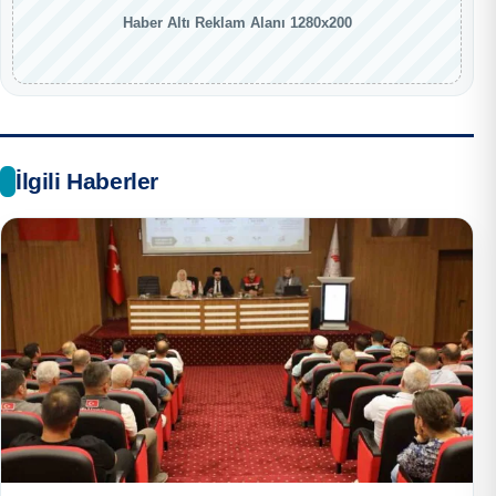
Haber Altı Reklam Alanı 1280x200
İlgili Haberler