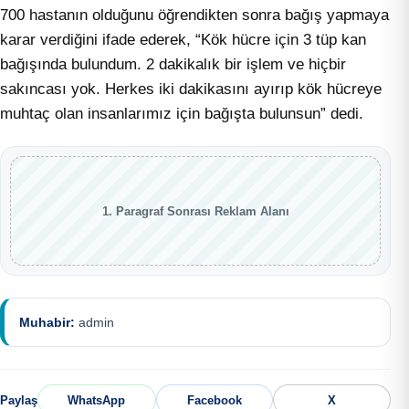
700 hastanın olduğunu öğrendikten sonra bağış yapmaya
karar verdiğini ifade ederek, “Kök hücre için 3 tüp kan
bağışında bulundum. 2 dakikalık bir işlem ve hiçbir
sakıncası yok. Herkes iki dakikasını ayırıp kök hücreye
muhtaç olan insanlarımız için bağışta bulunsun” dedi.
1. Paragraf Sonrası Reklam Alanı
Muhabir:
admin
Paylaş
WhatsApp
Facebook
X