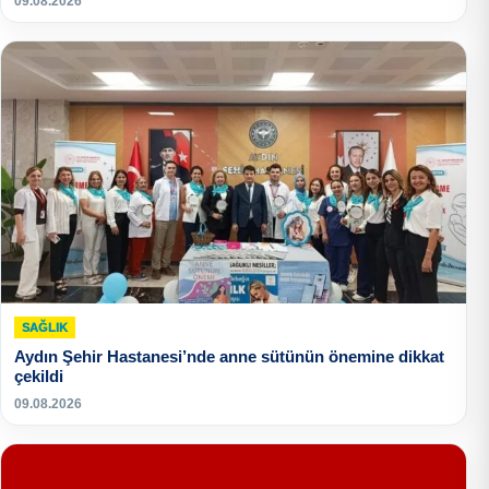
09.08.2026
SAĞLIK
Aydın Şehir Hastanesi’nde anne sütünün önemine dikkat
çekildi
09.08.2026