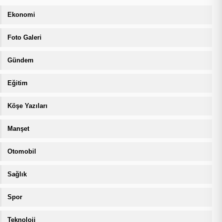
Ekonomi
Foto Galeri
Gündem
Eğitim
Köşe Yazıları
Manşet
Otomobil
Sağlık
Spor
Teknoloji