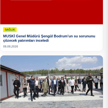
SAĞLIK
MUSKİ Genel Müdürü Şengül Bodrum’un su sorununu
çözecek yatırımları inceledi
08.08.2026