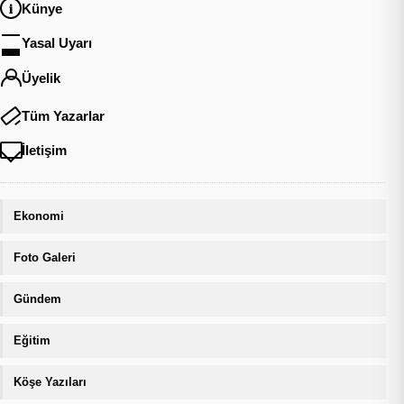
Künye
Yasal Uyarı
Üyelik
Tüm Yazarlar
İletişim
Ekonomi
Foto Galeri
Gündem
Eğitim
Köşe Yazıları