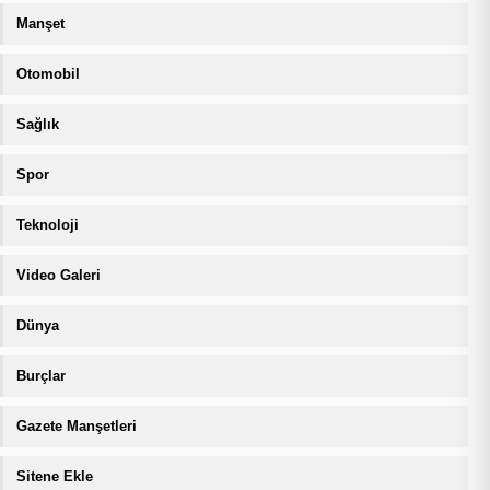
Manşet
Otomobil
Sağlık
Spor
Teknoloji
Video Galeri
Dünya
Burçlar
Gazete Manşetleri
Sitene Ekle