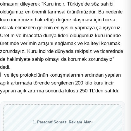
olmasını dileyerek “Kuru incir, Türkiye’de söz sahibi
olduğumuz en önemli tarımsal ürünümüzdür. Bu nedenle
kuru incirimizin hak ettiği değere ulaşması için borsa
olarak elimizden gelenin en iyisini yapmaya çalışıyoruz.
Üretim ve ihracatta dünya lideri olduğumuz kuru incirde
üretimde verimin artışını sağlamak ve kaliteyi korumak
zorundayız. Kuru incirde dünyada rakipsiz ve ticaretinde
de hakimiyete sahip olmayı da korumak zorundayız”
dedi.
İl ve ilçe protokolünün konuşmalarının ardından yapılan
açık artırmada törende sergilenen 200 kilo kuru incir
yapılan açık artırma sonunda kilosu 250 TL’den satıldı.
1. Paragraf Sonrası Reklam Alanı