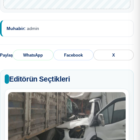
Muhabir:
admin
Paylaş
WhatsApp
Facebook
X
Editörün Seçtikleri