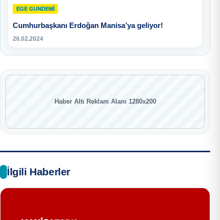
EGE GUNDEMİ
Cumhurbaşkanı Erdoğan Manisa’ya geliyor!
26.02.2024
Haber Altı Reklam Alanı 1280x200
İlgili Haberler