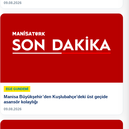
09.08.2026
EGE GUNDEMİ
Manisa Büyükşehir’den Kuşlubahçe’deki üst geçide
asansör kolaylığı
09.08.2026