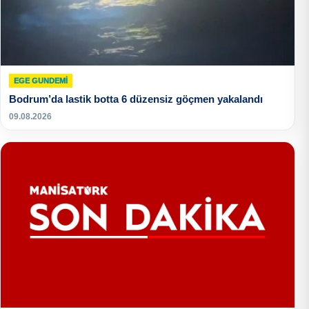
EGE GUNDEMİ
Bodrum’da lastik botta 6 düzensiz göçmen yakalandı
09.08.2026