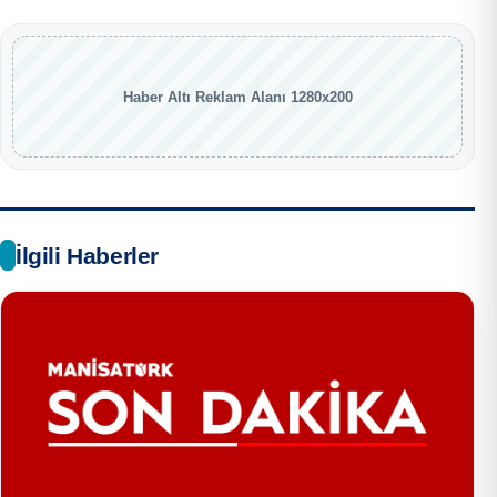
Haber Altı Reklam Alanı 1280x200
İlgili Haberler