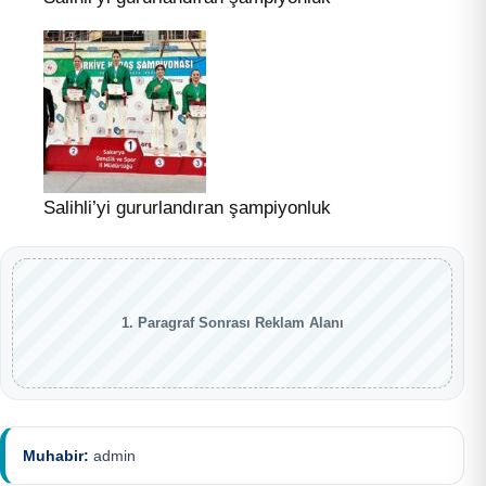
Salihli’yi gururlandıran şampiyonluk
1. Paragraf Sonrası Reklam Alanı
Muhabir:
admin