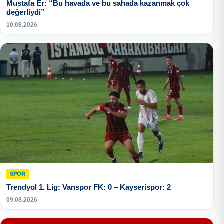
Mustafa Er: “Bu havada ve bu sahada kazanmak çok
değerliydi”
10.08.2026
SPOR
Trendyol 1. Lig: Vanspor FK: 0 – Kayserispor: 2
09.08.2026