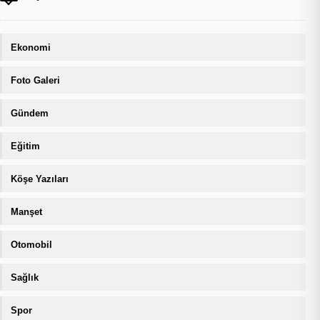
Ekonomi
Foto Galeri
Gündem
Eğitim
Köşe Yazıları
Manşet
Otomobil
Sağlık
Spor