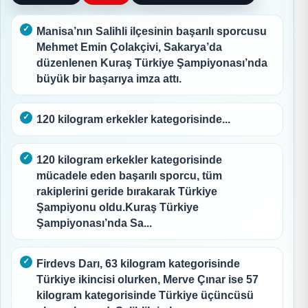
Manisa’nın Salihli ilçesinin başarılı sporcusu
Mehmet Emin Çolakçivi, Sakarya’da
düzenlenen Kuraş Türkiye Şampiyonası’nda
büyük bir başarıya imza attı.
120 kilogram erkekler kategorisinde...
120 kilogram erkekler kategorisinde
mücadele eden başarılı sporcu, tüm
rakiplerini geride bırakarak Türkiye
Şampiyonu oldu.Kuraş Türkiye
Şampiyonası’nda Sa...
Firdevs Darı, 63 kilogram kategorisinde
Türkiye ikincisi olurken, Merve Çınar ise 57
kilogram kategorisinde Türkiye üçüncüsü