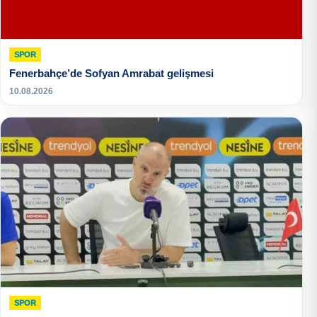
SPOR
Fenerbahçe’de Sofyan Amrabat gelişmesi
10.08.2026
SPOR