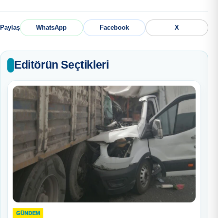
Paylaş
WhatsApp
Facebook
X
Editörün Seçtikleri
GÜNDEM