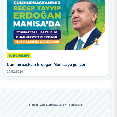
EGE GUNDEMİ
Cumhurbaşkanı Erdoğan Manisa’ya geliyor!
26.02.2024
Haber Altı Reklam Alanı 1280x200