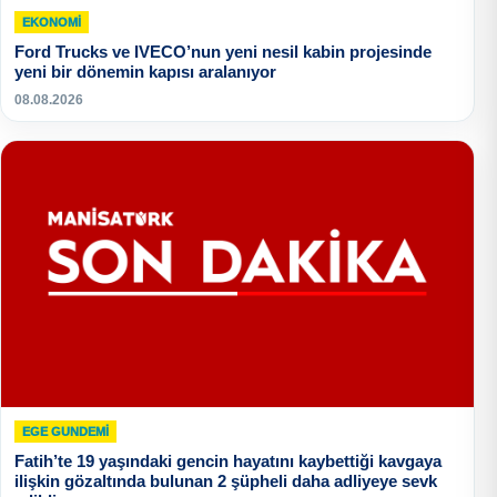
EKONOMI
Ford Trucks ve IVECO’nun yeni nesil kabin projesinde
yeni bir dönemin kapısı aralanıyor
08.08.2026
EGE GUNDEMİ
Fatih’te 19 yaşındaki gencin hayatını kaybettiği kavgaya
ilişkin gözaltında bulunan 2 şüpheli daha adliyeye sevk