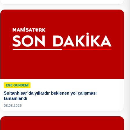
EGE GUNDEMİ
Sultanhisar’da yıllardır beklenen yol çalışması
tamamlandı
08.08.2026