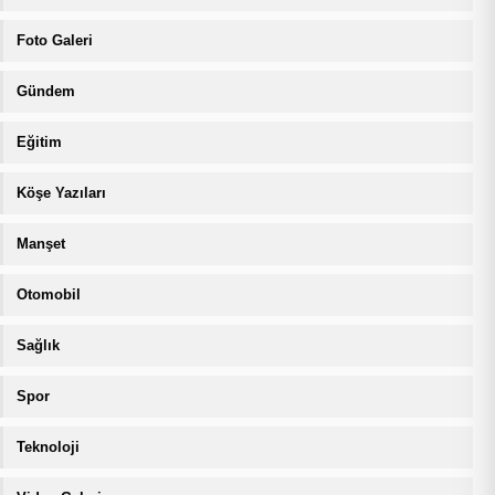
Foto Galeri
Gündem
Eğitim
Köşe Yazıları
Manşet
Otomobil
Sağlık
Spor
Teknoloji