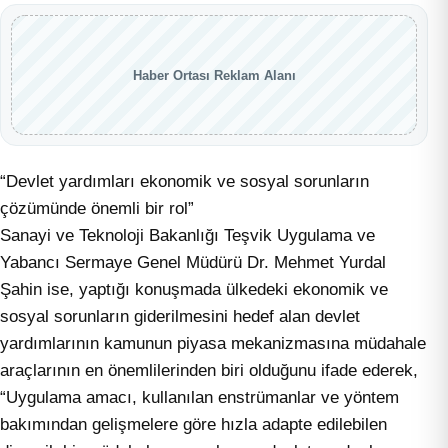
Haber Ortası Reklam Alanı
“Devlet yardımları ekonomik ve sosyal sorunların
çözümünde önemli bir rol”
Sanayi ve Teknoloji Bakanlığı Teşvik Uygulama ve
Yabancı Sermaye Genel Müdürü Dr. Mehmet Yurdal
Şahin ise, yaptığı konuşmada ülkedeki ekonomik ve
sosyal sorunların giderilmesini hedef alan devlet
yardımlarının kamunun piyasa mekanizmasına müdahale
araçlarının en önemlilerinden biri olduğunu ifade ederek,
“Uygulama amacı, kullanılan enstrümanlar ve yöntem
bakımından gelişmelere göre hızla adapte edilebilen