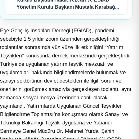
Yönetim Kurulu Başkanı Mustafa Karabağ...
Ege Genç İş İnsanları Derneği (EGİAD), pandemi
sebebiyle 1,5 yıldır zoom üzerinden gerçekleştirdiği
toplantılar sonrasında yüz yüze ilk etkinliğini “Yatırım
Teşvikleri” konusunda dernek merkezinde gerçekleştirdi.
Türkiye’de uygulanan yatırım teşvik mevzuatı ve
uygulamaları hakkında bilgilendirmelerde bulunmak ve
sanayi sektörünün devlet destekleri ile ilgili sorun ve
önerilerini görüşmek amacıyla gerçekleşen toplantı, aynı
zamanda sosyal medya üzerinden canlı olarak
yayınlandı. Yatırımlarda Uygulanan Güncel Teşvikler
Bilgilendirme Toplantısı’na konuşmacı olarak Sanayi ve
Teknoloji Bakanlığı Teşvik Uygulama ve Yabancı
Sermaye Genel Müdürü Dr. Mehmet Yurdal Şahin