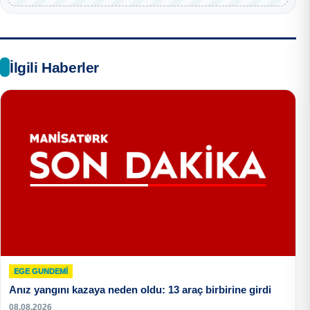
İlgili Haberler
EGE GUNDEMİ
Anız yangını kazaya neden oldu: 13 araç birbirine girdi
08.08.2026