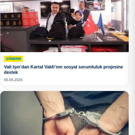
GÜNDEM
Vali Işın’dan Kartal Vakfı’nın sosyal sorumluluk projesine
destek
06.08.2026