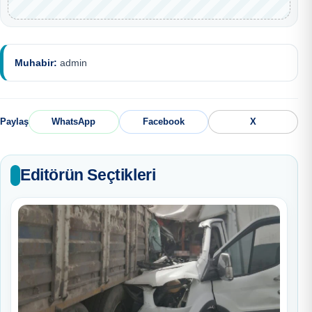
Muhabir:
admin
Paylaş
WhatsApp
Facebook
X
Editörün Seçtikleri