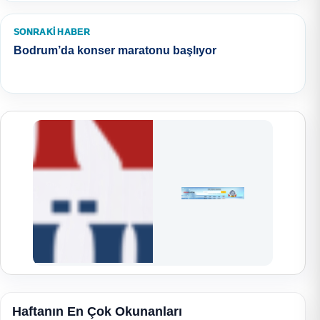
SONRAKI HABER
Bodrum’da konser maratonu başlıyor
Haftanın En Çok Okunanları