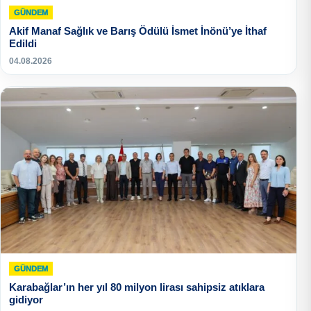
GÜNDEM
Akif Manaf Sağlık ve Barış Ödülü İsmet İnönü’ye İthaf
Edildi
04.08.2026
GÜNDEM
Karabağlar’ın her yıl 80 milyon lirası sahipsiz atıklara
gidiyor