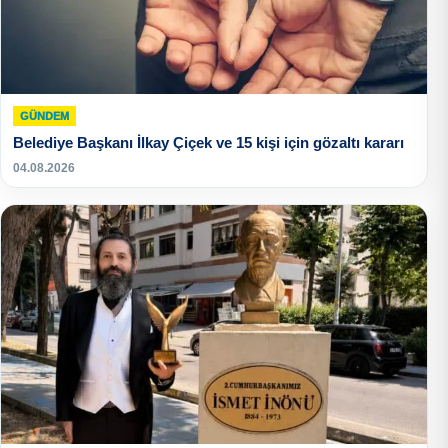
GÜNDEM
Belediye Başkanı İlkay Çiçek ve 15 kişi için gözaltı kararı
04.08.2026