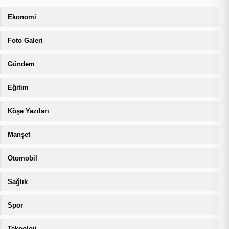
Ekonomi
Foto Galeri
Gündem
Eğitim
Köşe Yazıları
Manşet
Otomobil
Sağlık
Spor
Teknoloji