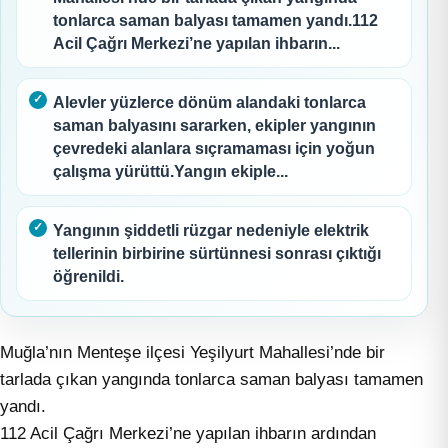
tonlarca saman balyası tamamen yandı.112
Acil Çağrı Merkezi’ne yapılan ihbarın...
Alevler yüzlerce dönüm alandaki tonlarca
saman balyasını sararken, ekipler yangının
çevredeki alanlara sıçramaması için yoğun
çalışma yürüttü.Yangın ekiple...
Yangının şiddetli rüzgar nedeniyle elektrik
tellerinin birbirine sürtünnesi sonrası çıktığı
öğrenildi.
Muğla’nın Menteşe ilçesi Yeşilyurt Mahallesi’nde bir
tarlada çıkan yangında tonlarca saman balyası tamamen
yandı.
112 Acil Çağrı Merkezi’ne yapılan ihbarın ardından