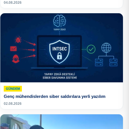
04.08.2026
GÜNDEM
Genç mühendislerden siber saldırılara yerli yazılım
02.08.2026