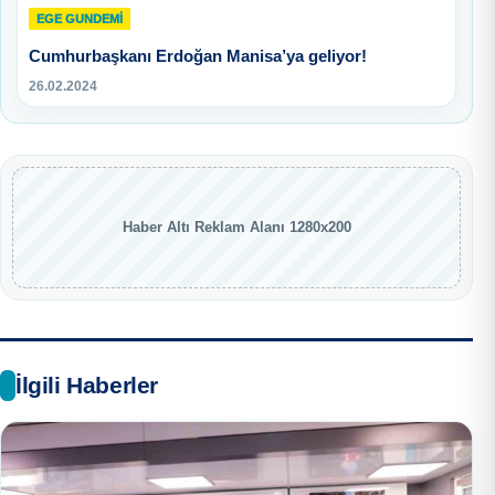
EGE GUNDEMİ
Cumhurbaşkanı Erdoğan Manisa’ya geliyor!
26.02.2024
Haber Altı Reklam Alanı 1280x200
İlgili Haberler