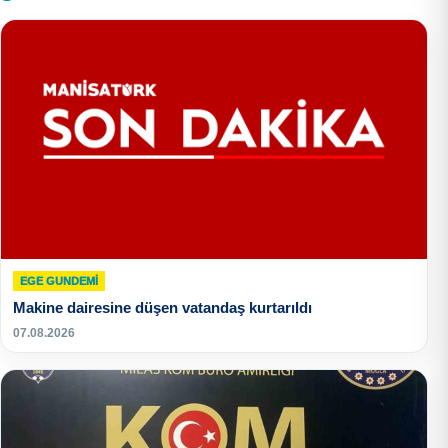
EGE GUNDEMİ
Makine dairesine düşen vatandaş kurtarıldı
07.08.2026