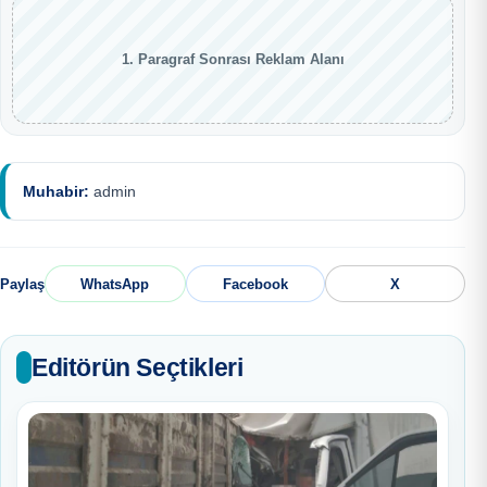
1. Paragraf Sonrası Reklam Alanı
Muhabir:
admin
Paylaş
WhatsApp
Facebook
X
Editörün Seçtikleri