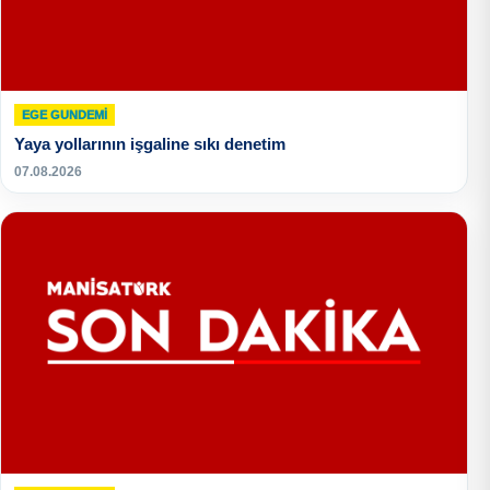
EGE GUNDEMİ
Yaya yollarının işgaline sıkı denetim
07.08.2026