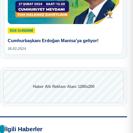
EGE GUNDEMİ
Cumhurbaşkanı Erdoğan Manisa’ya geliyor!
26.02.2024
Haber Altı Reklam Alanı 1280x200
İlgili Haberler