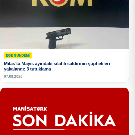
EGE GUNDEMİ
Milas’ta Mayıs ayındaki silahlı saldırının şüphelileri
yakalandı: 3 tutuklama
07.08.2026