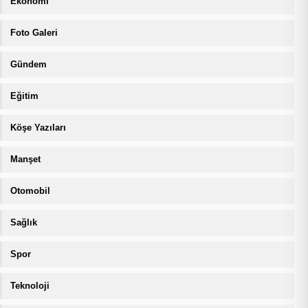
Ekonomi
Foto Galeri
Gündem
Eğitim
Köşe Yazıları
Manşet
Otomobil
Sağlık
Spor
Teknoloji